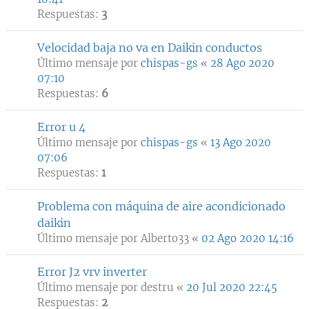
Respuestas:
3
Velocidad baja no va en Daikin conductos
Último mensaje por
chispas-gs
«
28 Ago 2020
07:10
Respuestas:
6
Error u 4
Último mensaje por
chispas-gs
«
13 Ago 2020
07:06
Respuestas:
1
Problema con máquina de aire acondicionado
daikin
Último mensaje por
Alberto33
«
02 Ago 2020 14:16
Error J2 vrv inverter
Último mensaje por
destru
«
20 Jul 2020 22:45
Respuestas:
2