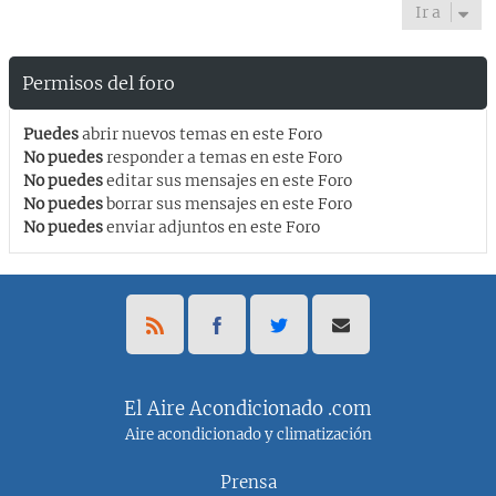
Ir a
Permisos del foro
Puedes
abrir nuevos temas en este Foro
No puedes
responder a temas en este Foro
No puedes
editar sus mensajes en este Foro
No puedes
borrar sus mensajes en este Foro
No puedes
enviar adjuntos en este Foro
El Aire Acondicionado .com
Aire acondicionado y climatización
Prensa