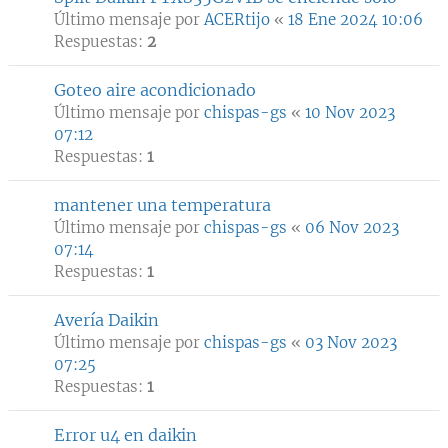
Último mensaje por
ACERtijo
«
18 Ene 2024 10:06
Respuestas:
2
Goteo aire acondicionado
Último mensaje por
chispas-gs
«
10 Nov 2023
07:12
Respuestas:
1
mantener una temperatura
Último mensaje por
chispas-gs
«
06 Nov 2023
07:14
Respuestas:
1
Avería Daikin
Último mensaje por
chispas-gs
«
03 Nov 2023
07:25
Respuestas:
1
Error u4 en daikin