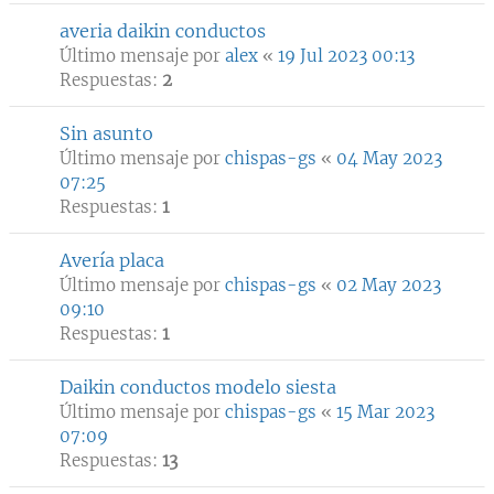
averia daikin conductos
Último mensaje por
alex
«
19 Jul 2023 00:13
Respuestas:
2
Sin asunto
Último mensaje por
chispas-gs
«
04 May 2023
07:25
Respuestas:
1
Avería placa
Último mensaje por
chispas-gs
«
02 May 2023
09:10
Respuestas:
1
Daikin conductos modelo siesta
Último mensaje por
chispas-gs
«
15 Mar 2023
07:09
Respuestas:
13