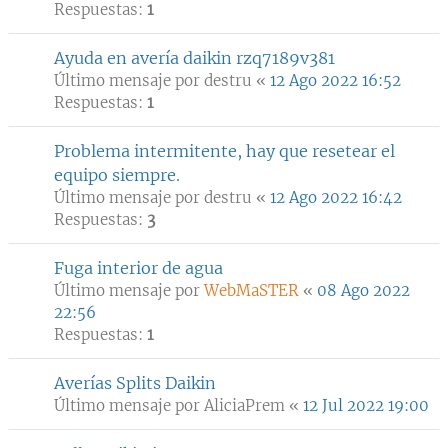
Respuestas:
1
Ayuda en avería daikin rzq7189v381
Último mensaje por
destru
«
12 Ago 2022 16:52
Respuestas:
1
Problema intermitente, hay que resetear el
equipo siempre.
Último mensaje por
destru
«
12 Ago 2022 16:42
Respuestas:
3
Fuga interior de agua
Último mensaje por
WebMaSTER
«
08 Ago 2022
22:56
Respuestas:
1
Averías Splits Daikin
Último mensaje por
AliciaPrem
«
12 Jul 2022 19:00