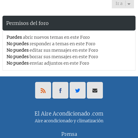
Ir a
Permisos del foro
Puedes
abrir nuevos temas en este Foro
No puedes
responder a temas en este Foro
No puedes
editar sus mensajes en este Foro
No puedes
borrar sus mensajes en este Foro
No puedes
enviar adjuntos en este Foro
El Aire Acondicionado .com
Aire acondicionado y climatización
Prensa