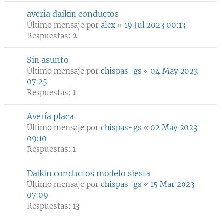
averia daikin conductos
Último mensaje por
alex
«
19 Jul 2023 00:13
Respuestas:
2
Sin asunto
Último mensaje por
chispas-gs
«
04 May 2023
07:25
Respuestas:
1
Avería placa
Último mensaje por
chispas-gs
«
02 May 2023
09:10
Respuestas:
1
Daikin conductos modelo siesta
Último mensaje por
chispas-gs
«
15 Mar 2023
07:09
Respuestas:
13