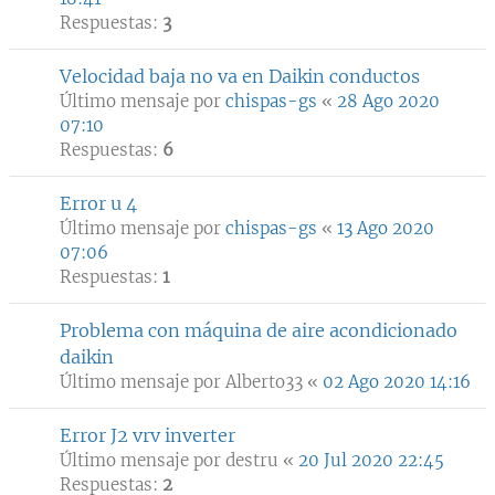
Respuestas:
3
Velocidad baja no va en Daikin conductos
Último mensaje por
chispas-gs
«
28 Ago 2020
07:10
Respuestas:
6
Error u 4
Último mensaje por
chispas-gs
«
13 Ago 2020
07:06
Respuestas:
1
Problema con máquina de aire acondicionado
daikin
Último mensaje por
Alberto33
«
02 Ago 2020 14:16
Error J2 vrv inverter
Último mensaje por
destru
«
20 Jul 2020 22:45
Respuestas:
2