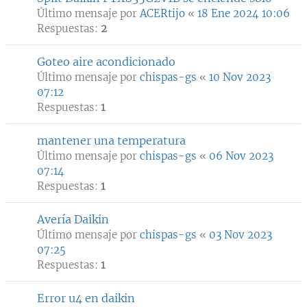
Último mensaje por
ACERtijo
«
18 Ene 2024 10:06
Respuestas:
2
Goteo aire acondicionado
Último mensaje por
chispas-gs
«
10 Nov 2023
07:12
Respuestas:
1
mantener una temperatura
Último mensaje por
chispas-gs
«
06 Nov 2023
07:14
Respuestas:
1
Avería Daikin
Último mensaje por
chispas-gs
«
03 Nov 2023
07:25
Respuestas:
1
Error u4 en daikin