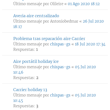
Último mensaje por
Olileire
«
01 Ago 2020 18:12
Averia aire centralizado
Último mensaje por
Antoniobedmar
«
26 Jul 2020
18:17
Problema tras reparación aire Carrier
Último mensaje por
chispas-gs
«
18 Jul 2020 17:34
Respuestas:
1
Aire portátil holiday ice
Último mensaje por
chispas-gs
«
05 Jul 2020
10:46
Respuestas:
2
Carrier holiday 13
Último mensaje por
chispas-gs
«
05 Jul 2020
10:45
Respuestas:
3