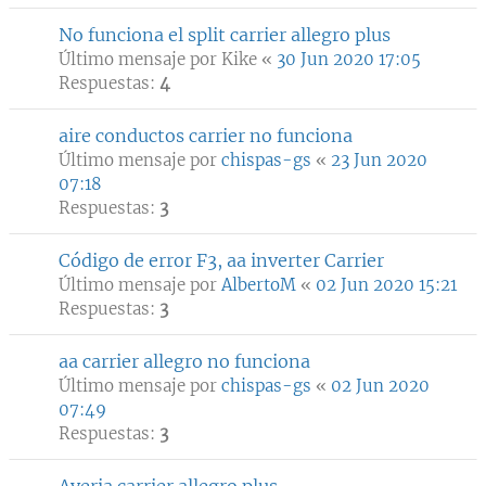
No funciona el split carrier allegro plus
Último mensaje por
Kike
«
30 Jun 2020 17:05
Respuestas:
4
aire conductos carrier no funciona
Último mensaje por
chispas-gs
«
23 Jun 2020
07:18
Respuestas:
3
Código de error F3, aa inverter Carrier
Último mensaje por
AlbertoM
«
02 Jun 2020 15:21
Respuestas:
3
aa carrier allegro no funciona
Último mensaje por
chispas-gs
«
02 Jun 2020
07:49
Respuestas:
3