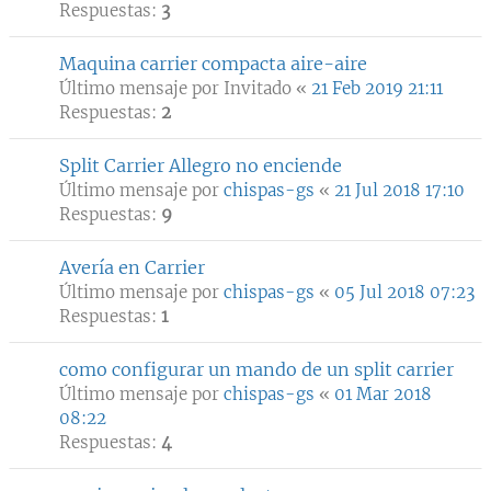
Respuestas:
3
Maquina carrier compacta aire-aire
Último mensaje por
Invitado
«
21 Feb 2019 21:11
Respuestas:
2
Split Carrier Allegro no enciende
Último mensaje por
chispas-gs
«
21 Jul 2018 17:10
Respuestas:
9
Avería en Carrier
Último mensaje por
chispas-gs
«
05 Jul 2018 07:23
Respuestas:
1
como configurar un mando de un split carrier
Último mensaje por
chispas-gs
«
01 Mar 2018
08:22
Respuestas:
4