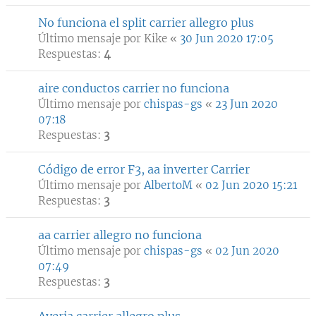
No funciona el split carrier allegro plus
Último mensaje por
Kike
«
30 Jun 2020 17:05
Respuestas:
4
aire conductos carrier no funciona
Último mensaje por
chispas-gs
«
23 Jun 2020
07:18
Respuestas:
3
Código de error F3, aa inverter Carrier
Último mensaje por
AlbertoM
«
02 Jun 2020 15:21
Respuestas:
3
aa carrier allegro no funciona
Último mensaje por
chispas-gs
«
02 Jun 2020
07:49
Respuestas:
3