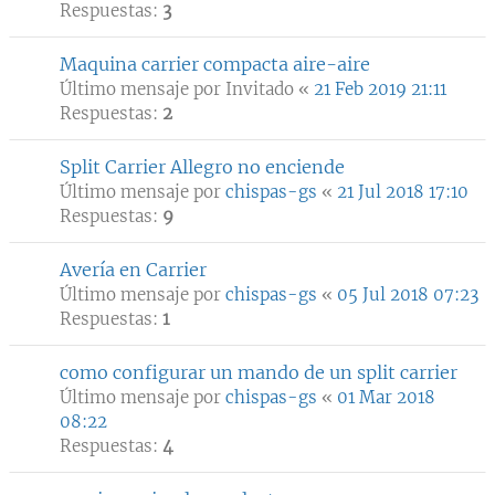
Respuestas:
3
Maquina carrier compacta aire-aire
Último mensaje por
Invitado
«
21 Feb 2019 21:11
Respuestas:
2
Split Carrier Allegro no enciende
Último mensaje por
chispas-gs
«
21 Jul 2018 17:10
Respuestas:
9
Avería en Carrier
Último mensaje por
chispas-gs
«
05 Jul 2018 07:23
Respuestas:
1
como configurar un mando de un split carrier
Último mensaje por
chispas-gs
«
01 Mar 2018
08:22
Respuestas:
4