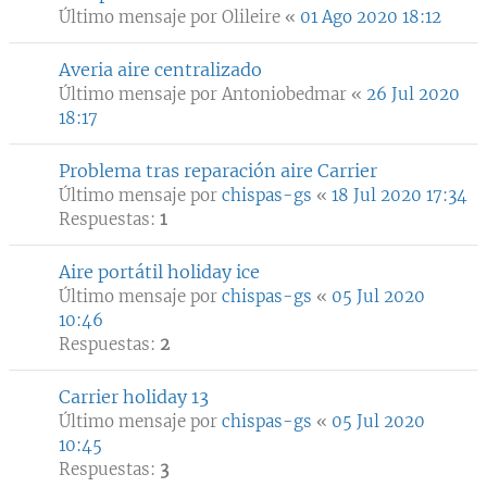
Último mensaje por
Olileire
«
01 Ago 2020 18:12
Averia aire centralizado
Último mensaje por
Antoniobedmar
«
26 Jul 2020
18:17
Problema tras reparación aire Carrier
Último mensaje por
chispas-gs
«
18 Jul 2020 17:34
Respuestas:
1
Aire portátil holiday ice
Último mensaje por
chispas-gs
«
05 Jul 2020
10:46
Respuestas:
2
Carrier holiday 13
Último mensaje por
chispas-gs
«
05 Jul 2020
10:45
Respuestas:
3