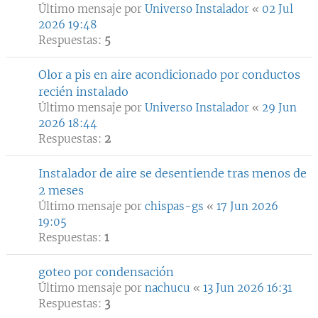
Último mensaje por
Universo Instalador
«
02 Jul
2026 19:48
Respuestas:
5
Olor a pis en aire acondicionado por conductos
recién instalado
Último mensaje por
Universo Instalador
«
29 Jun
2026 18:44
Respuestas:
2
Instalador de aire se desentiende tras menos de
2 meses
Último mensaje por
chispas-gs
«
17 Jun 2026
19:05
Respuestas:
1
goteo por condensación
Último mensaje por
nachucu
«
13 Jun 2026 16:31
Respuestas:
3