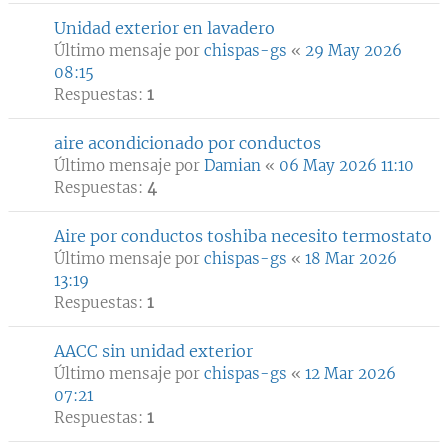
Unidad exterior en lavadero
Último mensaje por
chispas-gs
«
29 May 2026
08:15
Respuestas:
1
aire acondicionado por conductos
Último mensaje por
Damian
«
06 May 2026 11:10
Respuestas:
4
Aire por conductos toshiba necesito termostato
Último mensaje por
chispas-gs
«
18 Mar 2026
13:19
Respuestas:
1
AACC sin unidad exterior
Último mensaje por
chispas-gs
«
12 Mar 2026
07:21
Respuestas:
1