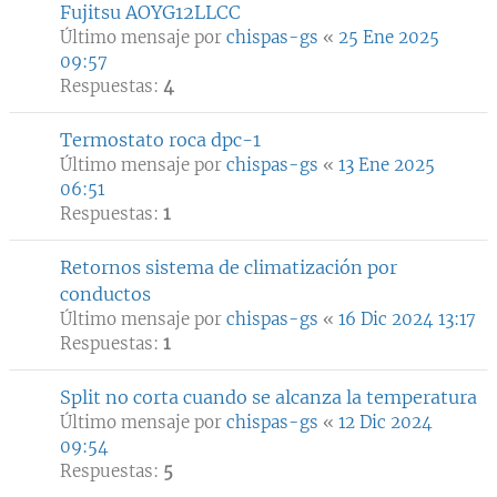
Fujitsu AOYG12LLCC
Último mensaje por
chispas-gs
«
25 Ene 2025
09:57
Respuestas:
4
Termostato roca dpc-1
Último mensaje por
chispas-gs
«
13 Ene 2025
06:51
Respuestas:
1
Retornos sistema de climatización por
conductos
Último mensaje por
chispas-gs
«
16 Dic 2024 13:17
Respuestas:
1
Split no corta cuando se alcanza la temperatura
Último mensaje por
chispas-gs
«
12 Dic 2024
09:54
Respuestas:
5