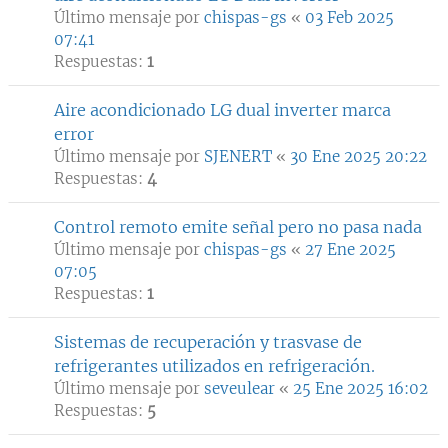
Último mensaje por
chispas-gs
«
03 Feb 2025
07:41
Respuestas:
1
Aire acondicionado LG dual inverter marca
error
Último mensaje por
SJENERT
«
30 Ene 2025 20:22
Respuestas:
4
Control remoto emite señal pero no pasa nada
Último mensaje por
chispas-gs
«
27 Ene 2025
07:05
Respuestas:
1
Sistemas de recuperación y trasvase de
refrigerantes utilizados en refrigeración.
Último mensaje por
seveulear
«
25 Ene 2025 16:02
Respuestas:
5