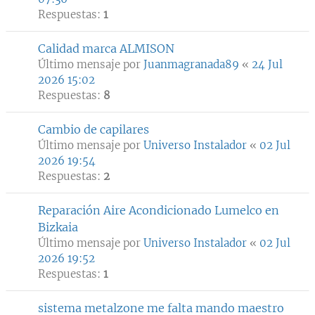
Respuestas:
1
Calidad marca ALMISON
Último mensaje por
Juanmagranada89
«
24 Jul
2026 15:02
Respuestas:
8
Cambio de capilares
Último mensaje por
Universo Instalador
«
02 Jul
2026 19:54
Respuestas:
2
Reparación Aire Acondicionado Lumelco en
Bizkaia
Último mensaje por
Universo Instalador
«
02 Jul
2026 19:52
Respuestas:
1
sistema metalzone me falta mando maestro