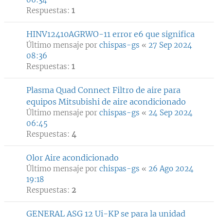
Respuestas:
1
HINV12410AGRWO-11 error e6 que significa
Último mensaje por
chispas-gs
«
27 Sep 2024
08:36
Respuestas:
1
Plasma Quad Connect Filtro de aire para
equipos Mitsubishi de aire acondicionado
Último mensaje por
chispas-gs
«
24 Sep 2024
06:45
Respuestas:
4
Olor Aire acondicionado
Último mensaje por
chispas-gs
«
26 Ago 2024
19:18
Respuestas:
2
GENERAL ASG 12 Ui-KP se para la unidad