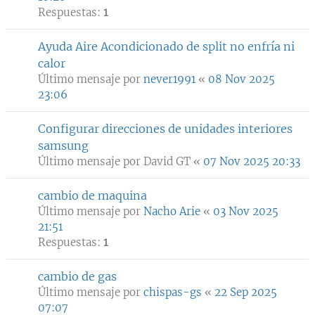
Respuestas:
1
Ayuda Aire Acondicionado de split no enfría ni
calor
Último mensaje por
never1991
«
08 Nov 2025
23:06
Configurar direcciones de unidades interiores
samsung
Último mensaje por
David GT
«
07 Nov 2025 20:33
cambio de maquina
Último mensaje por
Nacho Arie
«
03 Nov 2025
21:51
Respuestas:
1
cambio de gas
Último mensaje por
chispas-gs
«
22 Sep 2025
07:07