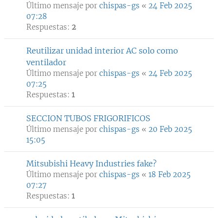
Último mensaje por
chispas-gs
«
24 Feb 2025
07:28
Respuestas:
2
Reutilizar unidad interior AC solo como
ventilador
Último mensaje por
chispas-gs
«
24 Feb 2025
07:25
Respuestas:
1
SECCION TUBOS FRIGORIFICOS
Último mensaje por
chispas-gs
«
20 Feb 2025
15:05
Mitsubishi Heavy Industries fake?
Último mensaje por
chispas-gs
«
18 Feb 2025
07:27
Respuestas:
1