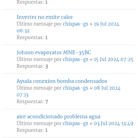
Respuestas:
1
Inverter no emite calor
Último mensaje por
chispas-gs
«
19 Jul 2024
06:32
Respuestas:
1
Johson evaporator MNE-35BC
Último mensaje por
chispas-gs
«
15 Jul 2024 07:25
Respuestas:
3
Ayuda conexion bomba condensados
Último mensaje por
chispas-gs
«
08 Jul 2024
07:13
Respuestas:
7
aire acondicionado problema agua
Último mensaje por
chispas-gs
«
03 Jul 2024 13:49
Respuestas:
1