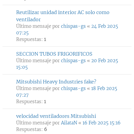
Reutilizar unidad interior AC solo como
ventilador
Último mensaje por
chispas-gs
«
24 Feb 2025
07:25
Respuestas:
1
SECCION TUBOS FRIGORIFICOS
Último mensaje por
chispas-gs
«
20 Feb 2025
15:05
Mitsubishi Heavy Industries fake?
Último mensaje por
chispas-gs
«
18 Feb 2025
07:27
Respuestas:
1
velocidad ventiladores Mitsubishi
Último mensaje por
AilataN
«
16 Feb 2025 15:16
Respuestas:
6