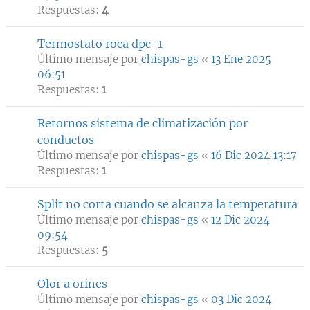
Respuestas:
4
Termostato roca dpc-1
Último mensaje por
chispas-gs
«
13 Ene 2025
06:51
Respuestas:
1
Retornos sistema de climatización por
conductos
Último mensaje por
chispas-gs
«
16 Dic 2024 13:17
Respuestas:
1
Split no corta cuando se alcanza la temperatura
Último mensaje por
chispas-gs
«
12 Dic 2024
09:54
Respuestas:
5
Olor a orines
Último mensaje por
chispas-gs
«
03 Dic 2024