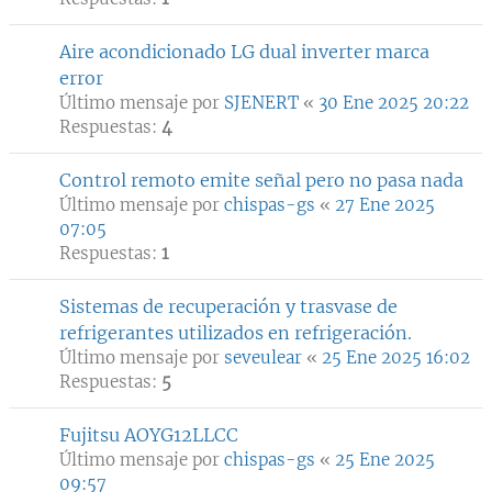
Aire acondicionado LG dual inverter marca
error
Último mensaje por
SJENERT
«
30 Ene 2025 20:22
Respuestas:
4
Control remoto emite señal pero no pasa nada
Último mensaje por
chispas-gs
«
27 Ene 2025
07:05
Respuestas:
1
Sistemas de recuperación y trasvase de
refrigerantes utilizados en refrigeración.
Último mensaje por
seveulear
«
25 Ene 2025 16:02
Respuestas:
5
Fujitsu AOYG12LLCC
Último mensaje por
chispas-gs
«
25 Ene 2025
09:57