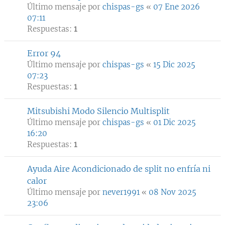
Último mensaje por
chispas-gs
«
07 Ene 2026
07:11
Respuestas:
1
Error 94
Último mensaje por
chispas-gs
«
15 Dic 2025
07:23
Respuestas:
1
Mitsubishi Modo Silencio Multisplit
Último mensaje por
chispas-gs
«
01 Dic 2025
16:20
Respuestas:
1
Ayuda Aire Acondicionado de split no enfría ni
calor
Último mensaje por
never1991
«
08 Nov 2025
23:06