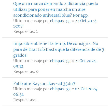
Que otra marca de mando a distancia puedo
utilizar para poner en marcha un aire
acondicionado universal blue? Por app.
Último mensaje por
chispas-gs
«
22 Oct 2024
13:07
Respuestas:
1
Imposible obtener la temp. De consigna. No
para de tirar frío hasta que la diferencia de de 3
grados
Último mensaje por
chispas-gs
«
21 Oct 2024
09:12
Respuestas:
6
Fallo aire Kaysun..kay-cd 35dn7
Último mensaje por
chispas-gs
«
04 Oct 2024
06:34
Respuestas:
1