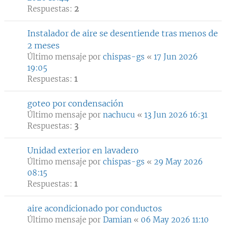
Respuestas:
2
Instalador de aire se desentiende tras menos de
2 meses
Último mensaje por
chispas-gs
«
17 Jun 2026
19:05
Respuestas:
1
goteo por condensación
Último mensaje por
nachucu
«
13 Jun 2026 16:31
Respuestas:
3
Unidad exterior en lavadero
Último mensaje por
chispas-gs
«
29 May 2026
08:15
Respuestas:
1
aire acondicionado por conductos
Último mensaje por
Damian
«
06 May 2026 11:10