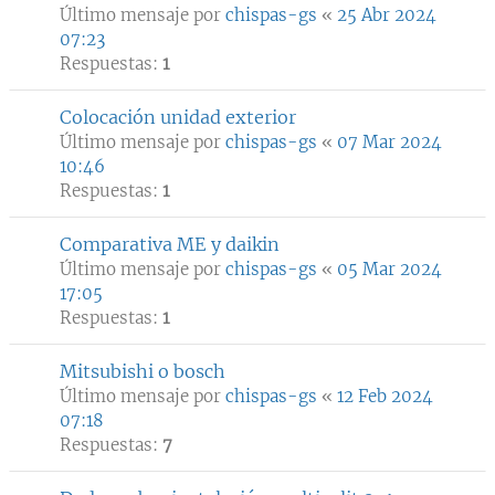
Último mensaje por
chispas-gs
«
25 Abr 2024
07:23
Respuestas:
1
Colocación unidad exterior
Último mensaje por
chispas-gs
«
07 Mar 2024
10:46
Respuestas:
1
Comparativa ME y daikin
Último mensaje por
chispas-gs
«
05 Mar 2024
17:05
Respuestas:
1
Mitsubishi o bosch
Último mensaje por
chispas-gs
«
12 Feb 2024
07:18
Respuestas:
7