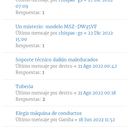
07:09
Respuestas:
1
Un misterio: modelo MSZ-DW35VF
Último mensaje por
chispas-gs
«
22 Dic 2022
15:00
Respuestas:
1
Soporte técnico daikin maleducados
Último mensaje por
destru
«
21 Ago 2022 00:42
Respuestas:
1
Tuberia
Último mensaje por
destru
«
21 Ago 2022 00:18
Respuestas:
2
Elegir máquina de conductos
Último mensaje por
Gamba
«
18 Jun 2022 11:52