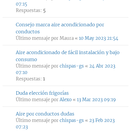
07:15
Respuestas:
5
Consejo marca aire acondicionado por
conductos
Último mensaje por
Maura
«
10 May 2023 21:54
Aire acondicionado de fácil instalación y bajo
consumo
Último mensaje por
chispas-gs
«
24 Abr 2023
07:10
Respuestas:
1
Duda elección frigorías
Último mensaje por
Alexo
«
13 Mar 2023 09:19
Aire por conductos dudas
Último mensaje por
chispas-gs
«
23 Feb 2023
07:23