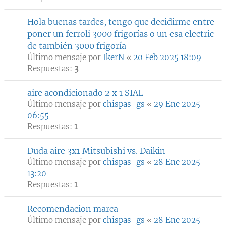
Hola buenas tardes, tengo que decidirme entre
poner un ferroli 3000 frigorías o un esa electric
de también 3000 frigoría
Último mensaje por
IkerN
«
20 Feb 2025 18:09
Respuestas:
3
aire acondicionado 2 x 1 SIAL
Último mensaje por
chispas-gs
«
29 Ene 2025
06:55
Respuestas:
1
Duda aire 3x1 Mitsubishi vs. Daikin
Último mensaje por
chispas-gs
«
28 Ene 2025
13:20
Respuestas:
1
Recomendacion marca
Último mensaje por
chispas-gs
«
28 Ene 2025