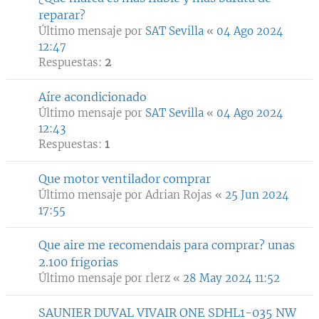
reparar?
Último mensaje por
SAT Sevilla
«
04 Ago 2024
12:47
Respuestas:
2
Aíre acondicionado
Último mensaje por
SAT Sevilla
«
04 Ago 2024
12:43
Respuestas:
1
Que motor ventilador comprar
Último mensaje por
Adrian Rojas
«
25 Jun 2024
17:55
Que aire me recomendais para comprar? unas
2.100 frigorias
Último mensaje por
rlerz
«
28 May 2024 11:52
SAUNIER DUVAL VIVAIR ONE SDHL1-035 NW