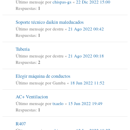
Último mensaje por
chispas-gs
«
22 Dic 2022 15:00
1
Respuestas:
Soporte técnico daikin maleducados
Último mensaje por
destru
«
21 Ago 2022 00:42
1
Respuestas:
Tuberia
Último mensaje por
destru
«
21 Ago 2022 00:18
2
Respuestas:
Elegir máquina de conductos
Último mensaje por
Gamba
«
18 Jun 2022 11:52
AC+ Ventilacion
Último mensaje por
txaelo
«
15 Jun 2022 19:49
1
Respuestas:
R407