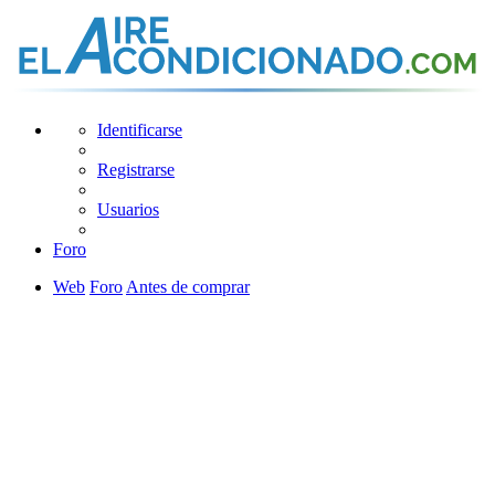
Identificarse
Registrarse
Usuarios
Foro
Web
Foro
Antes de comprar