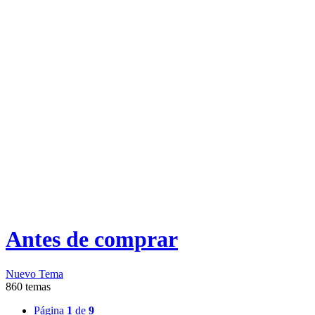
Antes de comprar
Nuevo Tema
860 temas
Página
1
de
9