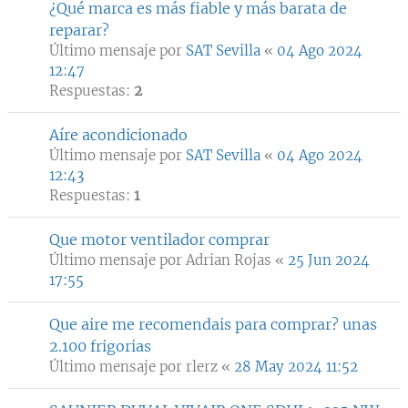
¿Qué marca es más fiable y más barata de
reparar?
Último mensaje por
SAT Sevilla
«
04 Ago 2024
12:47
Respuestas:
2
Aíre acondicionado
Último mensaje por
SAT Sevilla
«
04 Ago 2024
12:43
Respuestas:
1
Que motor ventilador comprar
Último mensaje por
Adrian Rojas
«
25 Jun 2024
17:55
Que aire me recomendais para comprar? unas
2.100 frigorias
Último mensaje por
rlerz
«
28 May 2024 11:52