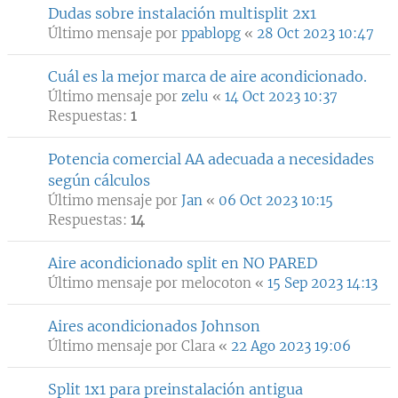
Dudas sobre instalación multisplit 2x1
Último mensaje por
ppablopg
«
28 Oct 2023 10:47
Cuál es la mejor marca de aire acondicionado.
Último mensaje por
zelu
«
14 Oct 2023 10:37
Respuestas:
1
Potencia comercial AA adecuada a necesidades
según cálculos
Último mensaje por
Jan
«
06 Oct 2023 10:15
Respuestas:
14
Aire acondicionado split en NO PARED
Último mensaje por
melocoton
«
15 Sep 2023 14:13
Aires acondicionados Johnson
Último mensaje por
Clara
«
22 Ago 2023 19:06
Split 1x1 para preinstalación antigua