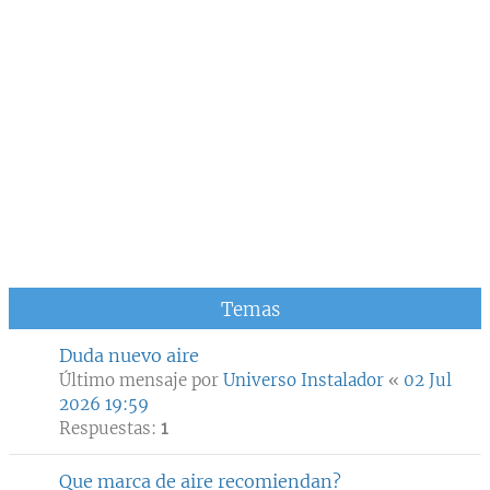
Temas
Duda nuevo aire
Último mensaje por
Universo Instalador
«
02 Jul
2026 19:59
Respuestas:
1
Que marca de aire recomiendan?