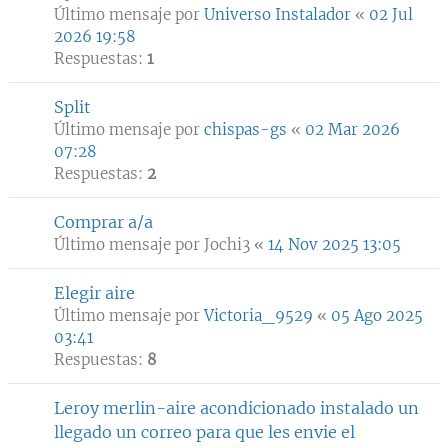
Último mensaje por
Universo Instalador
«
02 Jul
2026 19:58
Respuestas:
1
Split
Último mensaje por
chispas-gs
«
02 Mar 2026
07:28
Respuestas:
2
Comprar a/a
Último mensaje por
Jochi3
«
14 Nov 2025 13:05
Elegir aire
Último mensaje por
Victoria_9529
«
05 Ago 2025
03:41
Respuestas:
8
Leroy merlin-aire acondicionado instalado un
llegado un correo para que les envie el