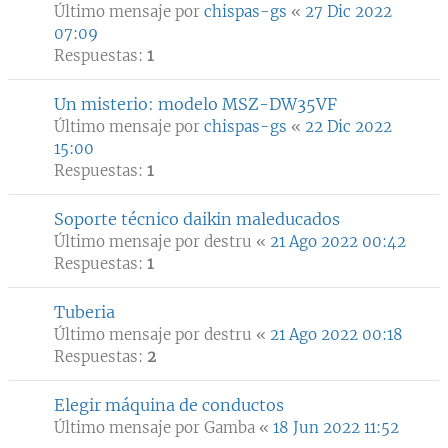
Último mensaje por
chispas-gs
«
27 Dic 2022
07:09
Respuestas:
1
Un misterio: modelo MSZ-DW35VF
Último mensaje por
chispas-gs
«
22 Dic 2022
15:00
Respuestas:
1
Soporte técnico daikin maleducados
Último mensaje por
destru
«
21 Ago 2022 00:42
Respuestas:
1
Tuberia
Último mensaje por
destru
«
21 Ago 2022 00:18
Respuestas:
2
Elegir máquina de conductos
Último mensaje por
Gamba
«
18 Jun 2022 11:52