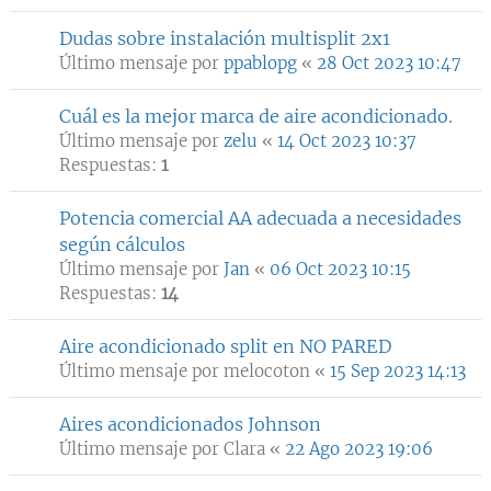
Dudas sobre instalación multisplit 2x1
Último mensaje por
ppablopg
«
28 Oct 2023 10:47
Cuál es la mejor marca de aire acondicionado.
Último mensaje por
zelu
«
14 Oct 2023 10:37
Respuestas:
1
Potencia comercial AA adecuada a necesidades
según cálculos
Último mensaje por
Jan
«
06 Oct 2023 10:15
Respuestas:
14
Aire acondicionado split en NO PARED
Último mensaje por
melocoton
«
15 Sep 2023 14:13
Aires acondicionados Johnson
Último mensaje por
Clara
«
22 Ago 2023 19:06