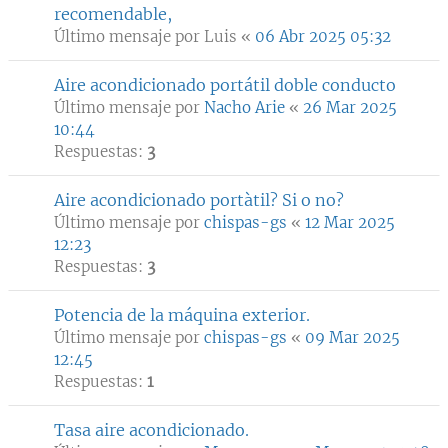
recomendable,
Último mensaje por
Luis
«
06 Abr 2025 05:32
Aire acondicionado portátil doble conducto
Último mensaje por
Nacho Arie
«
26 Mar 2025
10:44
Respuestas:
3
Aire acondicionado portàtil? Si o no?
Último mensaje por
chispas-gs
«
12 Mar 2025
12:23
Respuestas:
3
Potencia de la máquina exterior.
Último mensaje por
chispas-gs
«
09 Mar 2025
12:45
Respuestas:
1
Tasa aire acondicionado.