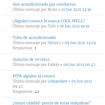
Aire acondicionado por conductos
Último mensaje por
Broto
«
21 Jun 2021 23:30
¿Alguien conoce la marca COOL WELL?
Último mensaje por
Toñi
«
16 Jun 2021 19:19
Tubo de acondicionado
Último mensaje por
Víctor j
«
09 Jun 2021 23:03
Respuestas:
1
Quincho de 70 mts2
Último mensaje por
Fabián
«
06 Jun 2021 00:47
HTW alguien la conoce
Último mensaje por
comandant
«
05 Jun 2021
09:47
Respuestas:
42
¿mejor calidad-precio de estas máquinas?