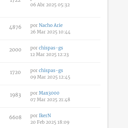
06 Abr 2025 05:32
por
Nacho Arie
4876
26 Mar 2025 10:44
por
chispas-gs
2000
12 Mar 2025 12:23
por
chispas-gs
1720
09 Mar 2025 12:45
por
Max3000
1983
07 Mar 2025 21:48
por
IkerN
6608
20 Feb 2025 18:09