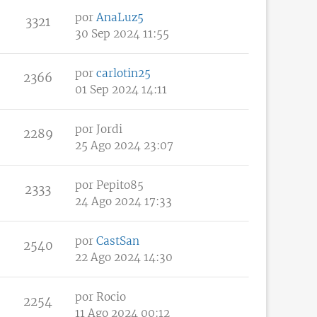
por
AnaLuz5
3321
30 Sep 2024 11:55
por
carlotin25
2366
01 Sep 2024 14:11
por
Jordi
2289
25 Ago 2024 23:07
por
Pepito85
2333
24 Ago 2024 17:33
por
CastSan
2540
22 Ago 2024 14:30
por
Rocio
2254
11 Ago 2024 00:12