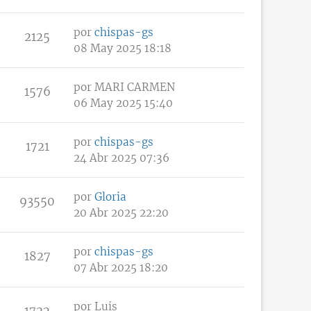
por
chispas-gs
2125
08 May 2025 18:18
por
MARI CARMEN
1576
06 May 2025 15:40
por
chispas-gs
1721
24 Abr 2025 07:36
por
Gloria
93550
20 Abr 2025 22:20
por
chispas-gs
1827
07 Abr 2025 18:20
por
Luis
1722