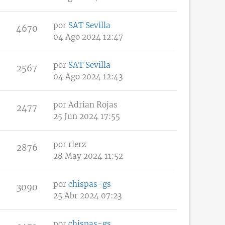
por
SAT Sevilla
4670
04 Ago 2024 12:47
por
SAT Sevilla
2567
04 Ago 2024 12:43
por
Adrian Rojas
2477
25 Jun 2024 17:55
por
rlerz
2876
28 May 2024 11:52
por
chispas-gs
3090
25 Abr 2024 07:23
por
chispas-gs