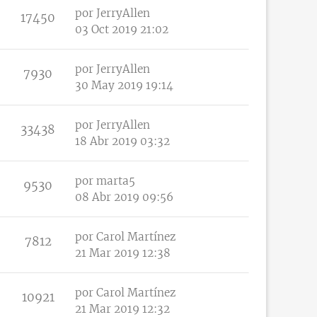
por
JerryAllen
17450
03 Oct 2019 21:02
por
JerryAllen
7930
30 May 2019 19:14
por
JerryAllen
33438
18 Abr 2019 03:32
por
marta5
9530
08 Abr 2019 09:56
por
Carol Martínez
7812
21 Mar 2019 12:38
por
Carol Martínez
10921
21 Mar 2019 12:32