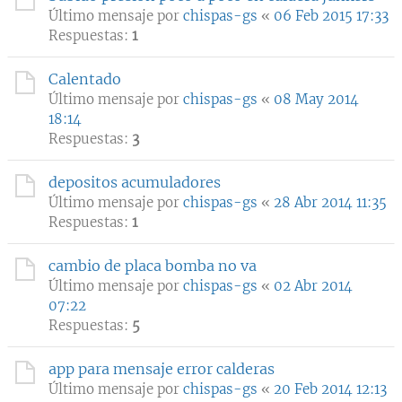
Último mensaje por
chispas-gs
«
06 Feb 2015 17:33
Respuestas:
1
Calentado
Último mensaje por
chispas-gs
«
08 May 2014
18:14
Respuestas:
3
depositos acumuladores
Último mensaje por
chispas-gs
«
28 Abr 2014 11:35
Respuestas:
1
cambio de placa bomba no va
Último mensaje por
chispas-gs
«
02 Abr 2014
07:22
Respuestas:
5
app para mensaje error calderas
Último mensaje por
chispas-gs
«
20 Feb 2014 12:13