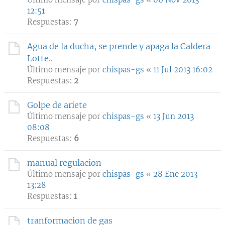
12:51
Respuestas:
7
Agua de la ducha, se prende y apaga la Caldera
Lotte..
Último mensaje por
chispas-gs
«
11 Jul 2013 16:02
Respuestas:
2
Golpe de ariete
Último mensaje por
chispas-gs
«
13 Jun 2013
08:08
Respuestas:
6
manual regulacion
Último mensaje por
chispas-gs
«
28 Ene 2013
13:28
Respuestas:
1
tranformacion de gas