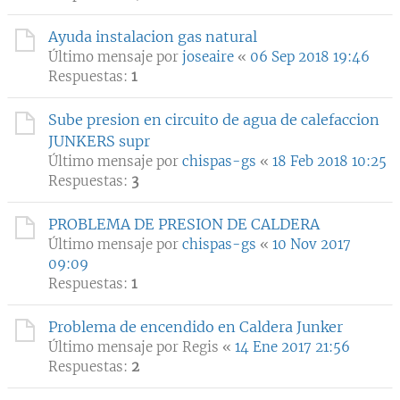
Ayuda instalacion gas natural
Último mensaje por
joseaire
«
06 Sep 2018 19:46
Respuestas:
1
Sube presion en circuito de agua de calefaccion
JUNKERS supr
Último mensaje por
chispas-gs
«
18 Feb 2018 10:25
Respuestas:
3
PROBLEMA DE PRESION DE CALDERA
Último mensaje por
chispas-gs
«
10 Nov 2017
09:09
Respuestas:
1
Problema de encendido en Caldera Junker
Último mensaje por
Regis
«
14 Ene 2017 21:56
Respuestas:
2