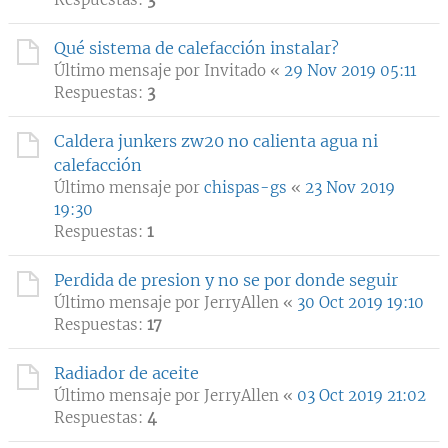
Qué sistema de calefacción instalar?
Último mensaje por
Invitado
«
29 Nov 2019 05:11
Respuestas:
3
Caldera junkers zw20 no calienta agua ni
calefacción
Último mensaje por
chispas-gs
«
23 Nov 2019
19:30
Respuestas:
1
Perdida de presion y no se por donde seguir
Último mensaje por
JerryAllen
«
30 Oct 2019 19:10
Respuestas:
17
Radiador de aceite
Último mensaje por
JerryAllen
«
03 Oct 2019 21:02
Respuestas:
4