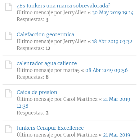
¿Es Junkers una marca sobrevalorada?
Último mensaje por
JerryAllen
«
30 May 2019 19:14
Respuestas:
3
Calefaccion geotermica
Último mensaje por
JerryAllen
«
18 Abr 2019 03:32
Respuestas:
12
calentador agua caliente
Último mensaje por
marta5
«
08 Abr 2019 09:56
Respuestas:
8
Caida de presion
Último mensaje por
Carol Martínez
«
21 Mar 2019
12:38
Respuestas:
2
Junkers Cerapur Excellence
Último mensaje por
Carol Martínez
«
21 Mar 2019