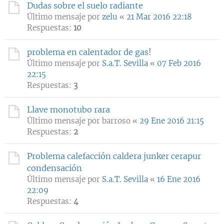
Dudas sobre el suelo radiante
Último mensaje por
zelu
«
21 Mar 2016 22:18
Respuestas:
10
problema en calentador de gas!
Último mensaje por
S.a.T. Sevilla
«
07 Feb 2016
22:15
Respuestas:
3
Llave monotubo rara
Último mensaje por
barroso
«
29 Ene 2016 21:15
Respuestas:
2
Problema calefacción caldera junker cerapur
condensación
Último mensaje por
S.a.T. Sevilla
«
16 Ene 2016
22:09
Respuestas:
4