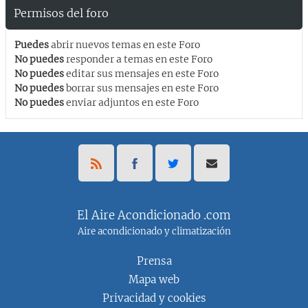
Permisos del foro
Puedes
abrir nuevos temas en este Foro
No puedes
responder a temas en este Foro
No puedes
editar sus mensajes en este Foro
No puedes
borrar sus mensajes en este Foro
No puedes
enviar adjuntos en este Foro
El Aire Acondicionado .com
Aire acondicionado y climatización
Prensa
Mapa web
Privacidad y cookies