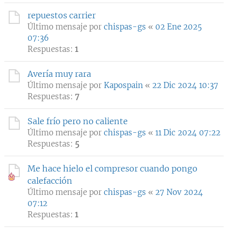
repuestos carrier
Último mensaje por
chispas-gs
«
02 Ene 2025
07:36
Respuestas:
1
Avería muy rara
Último mensaje por
Kapospain
«
22 Dic 2024 10:37
Respuestas:
7
Sale frío pero no caliente
Último mensaje por
chispas-gs
«
11 Dic 2024 07:22
Respuestas:
5
Me hace hielo el compresor cuando pongo
calefacción
Último mensaje por
chispas-gs
«
27 Nov 2024
07:12
Respuestas:
1