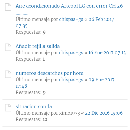
Aire acondicionado Artcool LG con error CH 26
............
Último mensaje por
chispas-gs
«
06 Feb 2017
07:35
Respuestas:
9
Añadir rejilla salida
Último mensaje por
chispas-gs
«
16 Ene 2017 07:13
Respuestas:
1
numeros descarches por hora
Último mensaje por
chispas-gs
«
09 Ene 2017
17:48
Respuestas:
9
situacion sonda
Último mensaje por
ximo1973
«
22 Dic 2016 19:06
Respuestas:
10