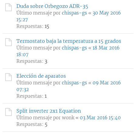
Duda sobre Orbegozo ADR-35
Último mensaje por
chispas-gs
«
30 May 2016
15:27
Respuestas:
15
Termostato baja la temperatura a 15 grados
Último mensaje por
chispas-gs
«
18 Mar 2016
18:07
Respuestas:
3
Elección de aparatos
Último mensaje por
chispas-gs
«
09 Mar 2016
07:32
Respuestas:
1
Split inverter 2x1 Equation
Último mensaje por
wonk
«
03 Mar 2016 15:40
Respuestas:
5