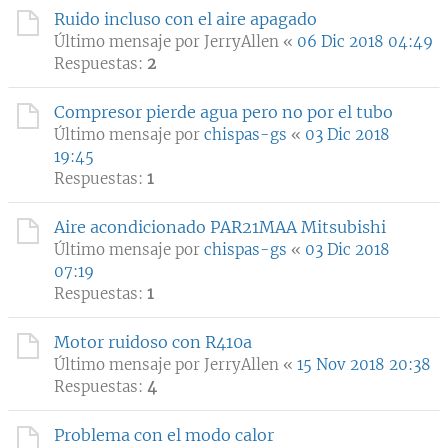
Ruido incluso con el aire apagado
Último mensaje por
JerryAllen
«
06 Dic 2018 04:49
Respuestas:
2
Compresor pierde agua pero no por el tubo
Último mensaje por
chispas-gs
«
03 Dic 2018
19:45
Respuestas:
1
Aire acondicionado PAR21MAA Mitsubishi
Último mensaje por
chispas-gs
«
03 Dic 2018
07:19
Respuestas:
1
Motor ruidoso con R410a
Último mensaje por
JerryAllen
«
15 Nov 2018 20:38
Respuestas:
4
Problema con el modo calor