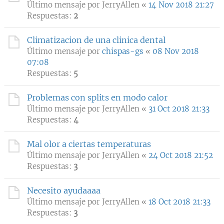
Último mensaje por
JerryAllen
«
14 Nov 2018 21:27
Respuestas:
2
Climatizacion de una clinica dental
Último mensaje por
chispas-gs
«
08 Nov 2018
07:08
Respuestas:
5
Problemas con splits en modo calor
Último mensaje por
JerryAllen
«
31 Oct 2018 21:33
Respuestas:
4
Mal olor a ciertas temperaturas
Último mensaje por
JerryAllen
«
24 Oct 2018 21:52
Respuestas:
3
Necesito ayudaaaa
Último mensaje por
JerryAllen
«
18 Oct 2018 21:33
Respuestas:
3