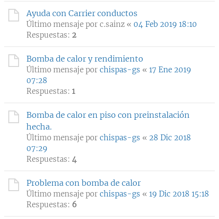
Ayuda con Carrier conductos
Último mensaje por
c.sainz
«
04 Feb 2019 18:10
Respuestas:
2
Bomba de calor y rendimiento
Último mensaje por
chispas-gs
«
17 Ene 2019
07:28
Respuestas:
1
Bomba de calor en piso con preinstalación
hecha.
Último mensaje por
chispas-gs
«
28 Dic 2018
07:29
Respuestas:
4
Problema con bomba de calor
Último mensaje por
chispas-gs
«
19 Dic 2018 15:18
Respuestas:
6