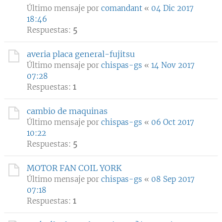
Último mensaje por
comandant
«
04 Dic 2017
18:46
Respuestas:
5
averia placa general-fujitsu
Último mensaje por
chispas-gs
«
14 Nov 2017
07:28
Respuestas:
1
cambio de maquinas
Último mensaje por
chispas-gs
«
06 Oct 2017
10:22
Respuestas:
5
MOTOR FAN COIL YORK
Último mensaje por
chispas-gs
«
08 Sep 2017
07:18
Respuestas:
1