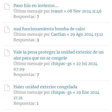
Paso frío en invierno....
Último mensaje por
ivanot
«
08 Nov 2024 11:46
Respuestas:
7
mal funcionamiento bomba de calor
Último mensaje por
CastSan
«
29 Ago 2024 13:12
Respuestas:
3
Vale la pena proteger la unidad exterior de un
aire para que no se congele
Último mensaje por
chispas-gs
«
22 Jul 2024
07:09
Respuestas:
7
Haier unidad exterior congelada
Último mensaje por
chispas-gs
«
29 Ene 2024
17:21
Respuestas:
1