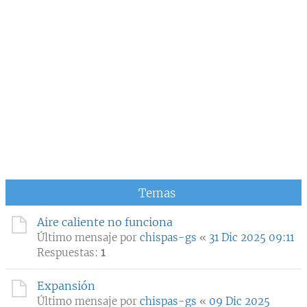
Temas
Aire caliente no funciona
Último mensaje por
chispas-gs
«
31 Dic 2025 09:11
Respuestas:
1
Expansión
Último mensaje por
chispas-gs
«
09 Dic 2025