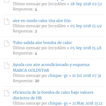
Último mensaje por
JerryAllen
«
28 Sep 2018 02:52
Respuestas:
4
aire en modo calor tira aire frio
Último mensaje por
JerryAllen
«
05 Sep 2018 15:49
Respuestas:
2
Tubo salida aire bomba de calor
Último mensaje por
JerryAllen
«
05 Sep 2018 15:48
Respuestas:
4
Ayuda con aire acondicionado y esquema
MARCA GOLDSTAR
Último mensaje por
chispas-gs
«
10 Jul 2018 07:31
Respuestas:
20
eficiencia de la bomba de calor bajo valores
distintos de HR
Último mensaje por
chispas-gs
«
21 May 2018 13:12