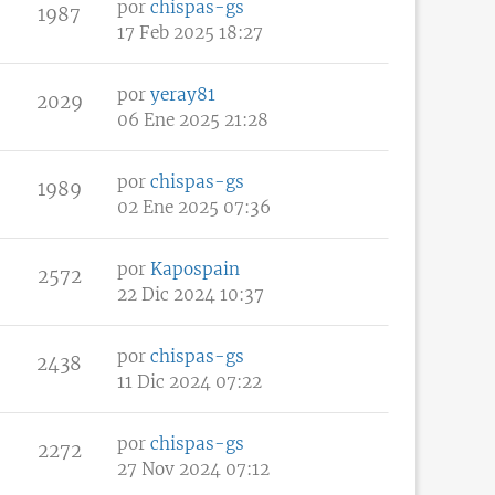
por
chispas-gs
1987
17 Feb 2025 18:27
por
yeray81
2029
06 Ene 2025 21:28
por
chispas-gs
1989
02 Ene 2025 07:36
por
Kapospain
2572
22 Dic 2024 10:37
por
chispas-gs
2438
11 Dic 2024 07:22
por
chispas-gs
2272
27 Nov 2024 07:12