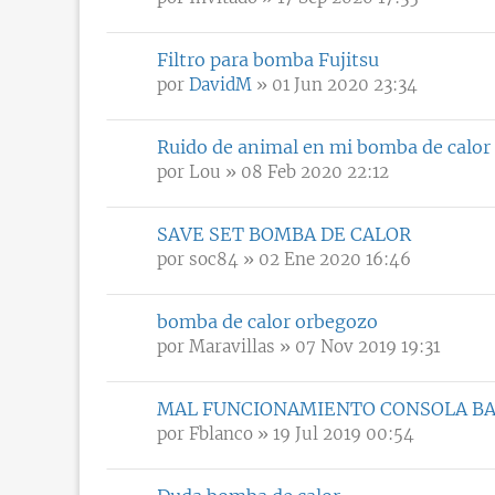
Filtro para bomba Fujitsu
por
DavidM
» 01 Jun 2020 23:34
Ruido de animal en mi bomba de calor
por
Lou
» 08 Feb 2020 22:12
SAVE SET BOMBA DE CALOR
por
soc84
» 02 Ene 2020 16:46
bomba de calor orbegozo
por
Maravillas
» 07 Nov 2019 19:31
MAL FUNCIONAMIENTO CONSOLA BA
por
Fblanco
» 19 Jul 2019 00:54