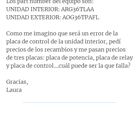
Los part number del equipo son:
UNIDAD INTERIOR: ARG36TLAA
UNIDAD EXTERIOR: AOG36TPAFL
Como me imagino que será un error de la
placa de control de la unidad interior, pedí
precios de los recambios y me pasan precios
de tres placas: placa de potencia, placa de relay
y placa de control....cuál puede ser la que falla?
Gracias,
Laura