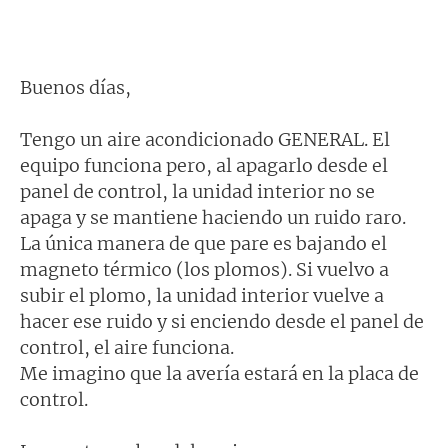
Buenos días,
Tengo un aire acondicionado GENERAL. El
equipo funciona pero, al apagarlo desde el
panel de control, la unidad interior no se
apaga y se mantiene haciendo un ruido raro.
La única manera de que pare es bajando el
magneto térmico (los plomos). Si vuelvo a
subir el plomo, la unidad interior vuelve a
hacer ese ruido y si enciendo desde el panel de
control, el aire funciona.
Me imagino que la avería estará en la placa de
control.