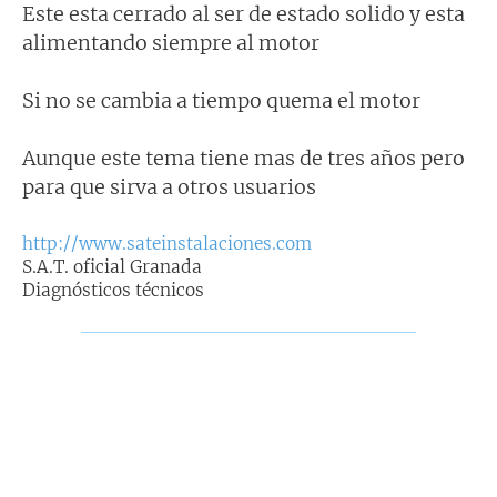
Este esta cerrado al ser de estado solido y esta
alimentando siempre al motor
Si no se cambia a tiempo quema el motor
Aunque este tema tiene mas de tres años pero
para que sirva a otros usuarios
http://www.sateinstalaciones.com
S.A.T. oficial Granada
Diagnósticos técnicos