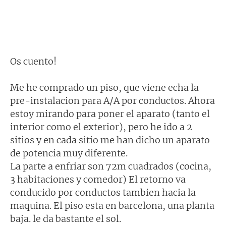
Os cuento!
Me he comprado un piso, que viene echa la
pre-instalacion para A/A por conductos. Ahora
estoy mirando para poner el aparato (tanto el
interior como el exterior), pero he ido a 2
sitios y en cada sitio me han dicho un aparato
de potencia muy diferente.
La parte a enfriar son 72m cuadrados (cocina,
3 habitaciones y comedor) El retorno va
conducido por conductos tambien hacia la
maquina. El piso esta en barcelona, una planta
baja. le da bastante el sol.