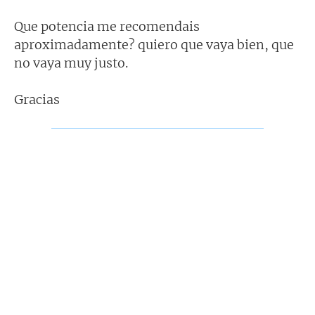
Que potencia me recomendais
aproximadamente? quiero que vaya bien, que
no vaya muy justo.
Gracias