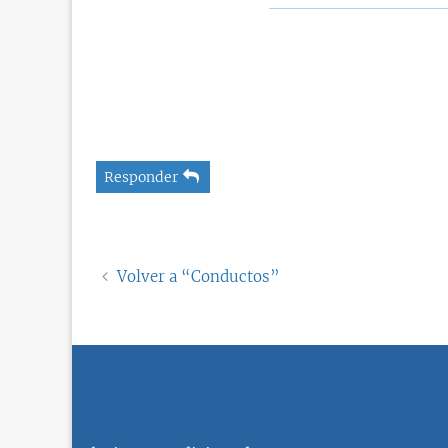
Responder
Volver a “Conductos”