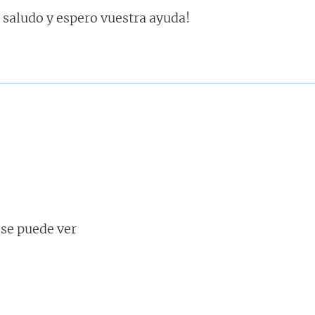
 saludo y espero vuestra ayuda!
se puede ver