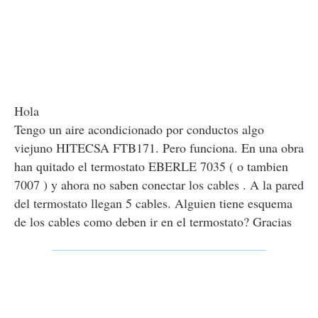
Hola
Tengo un aire acondicionado por conductos algo
viejuno HITECSA FTB171. Pero funciona. En una obra
han quitado el termostato EBERLE 7035 ( o tambien
7007 ) y ahora no saben conectar los cables . A la pared
del termostato llegan 5 cables. Alguien tiene esquema
de los cables como deben ir en el termostato? Gracias