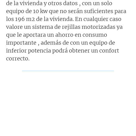
de la vivienda y otros datos , con un solo
equipo de 10 kw que no serán suficientes para
los 196 m2 de la vivienda. En cualquier caso
valore un sistema de rejillas motorizadas ya
que le aportara un ahorro en consumo
importante , además de con un equipo de
inferior potencia podrá obtener un confort
correcto.