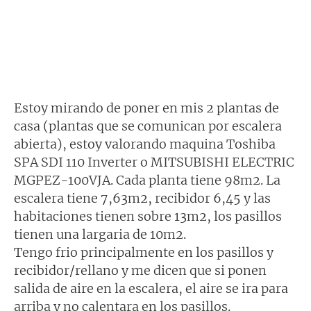
Estoy mirando de poner en mis 2 plantas de
casa (plantas que se comunican por escalera
abierta), estoy valorando maquina Toshiba
SPA SDI 110 Inverter o MITSUBISHI ELECTRIC
MGPEZ-100VJA. Cada planta tiene 98m2. La
escalera tiene 7,63m2, recibidor 6,45 y las
habitaciones tienen sobre 13m2, los pasillos
tienen una largaria de 10m2.
Tengo frio principalmente en los pasillos y
recibidor/rellano y me dicen que si ponen
salida de aire en la escalera, el aire se ira para
arriba y no calentara en los pasillos.