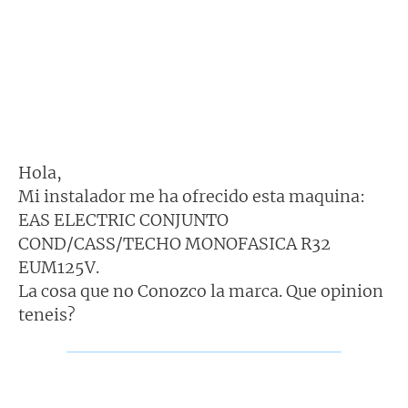
Hola,
Mi instalador me ha ofrecido esta maquina:
EAS ELECTRIC CONJUNTO
COND/CASS/TECHO MONOFASICA R32
EUM125V.
La cosa que no Conozco la marca. Que opinion
teneis?