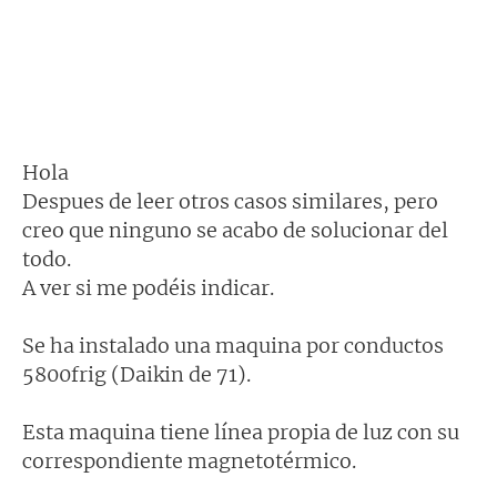
Hola
Despues de leer otros casos similares, pero
creo que ninguno se acabo de solucionar del
todo.
A ver si me podéis indicar.
Se ha instalado una maquina por conductos
5800frig (Daikin de 71).
Esta maquina tiene línea propia de luz con su
correspondiente magnetotérmico.