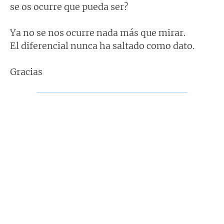
se os ocurre que pueda ser?
Ya no se nos ocurre nada más que mirar.
El diferencial nunca ha saltado como dato.
Gracias