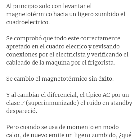
Al principio solo con levantar el
magnetotérmico hacia un ligero zumbido el
cuadroelectrico.
Se comprobó que todo este correctamente
apretado en el cuadro elecrico y revisando
conexiones por el electricista y verificando el
cableado de la maquina por el frigorista.
Se cambio el magnetotérmico sin éxito.
Y al cambiar el diferencial, el típico AC por un
clase F (superinmunizado) el ruido en standby
despareció.
Pero cuando se usa de momento en modo
calor, de nuevo emite un ligero zumbido, ¿qué