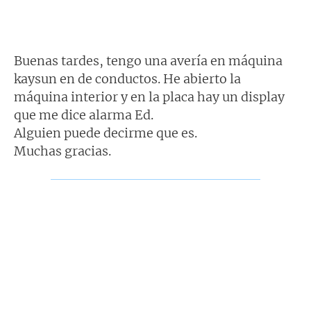
Buenas tardes, tengo una avería en máquina
kaysun en de conductos. He abierto la
máquina interior y en la placa hay un display
que me dice alarma Ed.
Alguien puede decirme que es.
Muchas gracias.