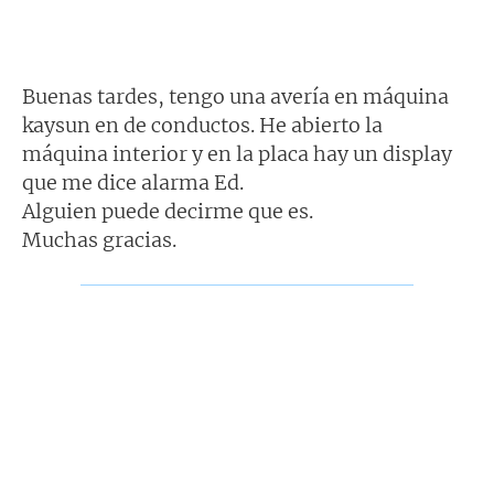
Buenas tardes, tengo una avería en máquina
kaysun en de conductos. He abierto la
máquina interior y en la placa hay un display
que me dice alarma Ed.
Alguien puede decirme que es.
Muchas gracias.