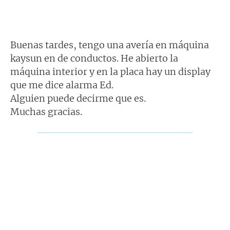
Buenas tardes, tengo una avería en máquina
kaysun en de conductos. He abierto la
máquina interior y en la placa hay un display
que me dice alarma Ed.
Alguien puede decirme que es.
Muchas gracias.