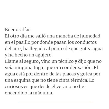
Buenos días.
El otro día me salió una mancha de humedad
en el pasillo por donde pasan los conductos
del aire, ha llegado al punto de que gutea agua
y ha hecho un agujero.
Llame al seguro, vino un técnico y dijo que no
veía ninguna fuga, que era condensación. El
agua está por dentro de las placas y gotea por
una esquina que no tiene cinta térmica. Lo
curiosos es que desde el verano no he
encendido la máquina.