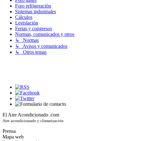
Foro gases
Foro refrigeración
Sistemas industriales
Cálculos
Legislación
Ferias y congresos
Normas, comunicados y otros
↳ Normas
↳ Avisos y comunicados
↳ Otros temas
El Aire Acondicionado .com
Aire acondicionado y climatización
Prensa
Mapa web