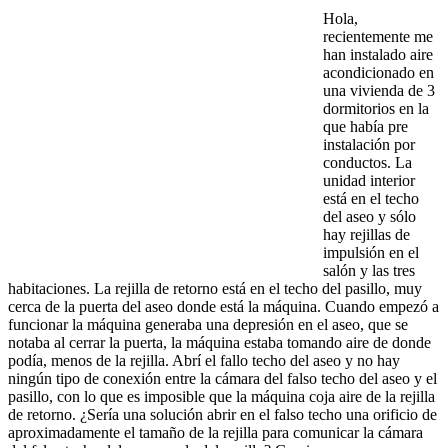
Hola,
recientemente me
han instalado aire
acondicionado en
una vivienda de 3
dormitorios en la
que había pre
instalación por
conductos. La
unidad interior
está en el techo
del aseo y sólo
hay rejillas de
impulsión en el
salón y las tres
habitaciones. La rejilla de retorno está en el techo del pasillo, muy
cerca de la puerta del aseo donde está la máquina. Cuando empezó a
funcionar la máquina generaba una depresión en el aseo, que se
notaba al cerrar la puerta, la máquina estaba tomando aire de donde
podía, menos de la rejilla. Abrí el fallo techo del aseo y no hay
ningún tipo de conexión entre la cámara del falso techo del aseo y el
pasillo, con lo que es imposible que la máquina coja aire de la rejilla
de retorno. ¿Sería una solución abrir en el falso techo una orificio de
aproximadamente el tamaño de la rejilla para comunicar la cámara