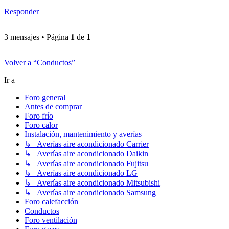
Responder
3 mensajes • Página
1
de
1
Volver a “Conductos”
Ir a
Foro general
Antes de comprar
Foro frío
Foro calor
Instalación, mantenimiento y averías
↳ Averías aire acondicionado Carrier
↳ Averías aire acondicionado Daikin
↳ Averías aire acondicionado Fujitsu
↳ Averías aire acondicionado LG
↳ Averías aire acondicionado Mitsubishi
↳ Averías aire acondicionado Samsung
Foro calefacción
Conductos
Foro ventilación