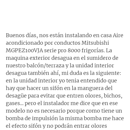
Buenos días, nos están instalando en casa Aire
acondicionado por conductos Mitsubishi
MGPEZ100VJA serie pro 8000 frigorías. La
maquina exterior desagua en el sumidero de
nuestro balcón/terraza y la unidad interior
desagua también ahí, mi duda es la siguiente:
en la unidad interior yo tenia entendido que
hay que hacer un sifón en la manguera del
desagüe para evitar que entren olores, bichos,
gases... pero el instalador me dice que en ese
modelo no es necesario porque como tiene un
bomba de impulsión la misma bomba me hace
el efecto sifón y no podrán entrar olores