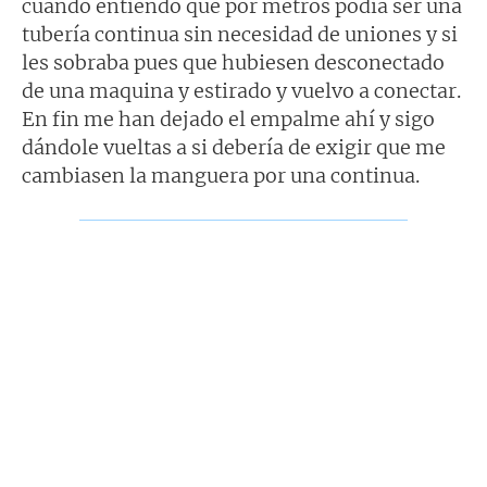
cuando entiendo que por metros podía ser una
tubería continua sin necesidad de uniones y si
les sobraba pues que hubiesen desconectado
de una maquina y estirado y vuelvo a conectar.
En fin me han dejado el empalme ahí y sigo
dándole vueltas a si debería de exigir que me
cambiasen la manguera por una continua.