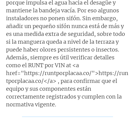
porque impulsa el agua hacia el desagüe y
mantiene la bandeja vacía. Por eso algunos
instaladores no ponen sifón. Sin embargo,
añadir un pequeño sifón nunca está de más y
es una medida extra de seguridad, sobre todo
si la manguera queda a nivel de la terraza y
puede haber olores persistentes o insectos.
Además, siempre es útil verificar detalles
como el RUNT por VIN at <a
href="https://runtporplacaa.co/">https://run
tporplacaa.co/</a> , para confirmar que el
equipo y sus componentes están
correctamente registrados y cumplen con la
normativa vigente.