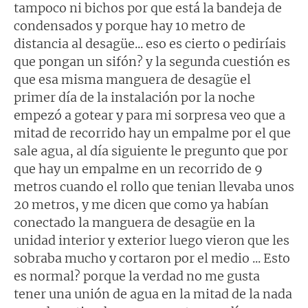
tampoco ni bichos por que está la bandeja de
condensados y porque hay 10 metro de
distancia al desagüe... eso es cierto o pediríais
que pongan un sifón? y la segunda cuestión es
que esa misma manguera de desagüe el
primer día de la instalación por la noche
empezó a gotear y para mi sorpresa veo que a
mitad de recorrido hay un empalme por el que
sale agua, al día siguiente le pregunto que por
que hay un empalme en un recorrido de 9
metros cuando el rollo que tenian llevaba unos
20 metros, y me dicen que como ya habían
conectado la manguera de desagüe en la
unidad interior y exterior luego vieron que les
sobraba mucho y cortaron por el medio ... Esto
es normal? porque la verdad no me gusta
tener una unión de agua en la mitad de la nada