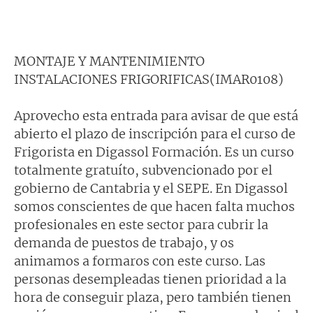
MONTAJE Y MANTENIMIENTO
INSTALACIONES FRIGORIFICAS(IMAR0108)
Aprovecho esta entrada para avisar de que está
abierto el plazo de inscripción para el curso de
Frigorista en Digassol Formación. Es un curso
totalmente gratuíto, subvencionado por el
gobierno de Cantabria y el SEPE. En Digassol
somos conscientes de que hacen falta muchos
profesionales en este sector para cubrir la
demanda de puestos de trabajo, y os
animamos a formaros con este curso. Las
personas desempleadas tienen prioridad a la
hora de conseguir plaza, pero también tienen