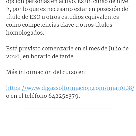
opción personas en activo. Es un curso de nivel
2, por lo que es necesario estar en posesión del
título de ESO u otros estudios equivalentes
como competencias clave u otros títulos
homologados.
Está previsto comenzarle en el mes de Julio de
2026, en horario de tarde.
Más información del curso en:
https://www.digassolformacion.com/imar0108/
o en el teléfono 642258379.