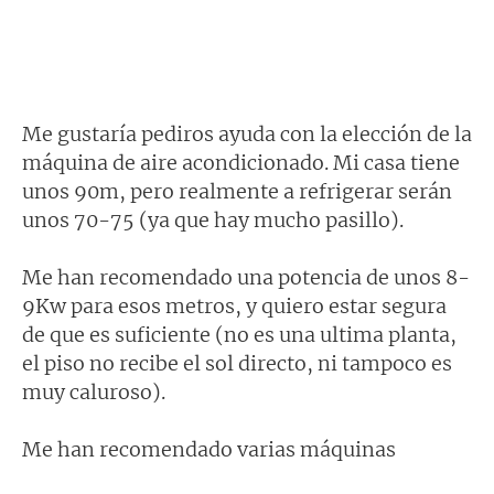
Me gustaría pediros ayuda con la elección de la
máquina de aire acondicionado. Mi casa tiene
unos 90m, pero realmente a refrigerar serán
unos 70-75 (ya que hay mucho pasillo).
Me han recomendado una potencia de unos 8-
9Kw para esos metros, y quiero estar segura
de que es suficiente (no es una ultima planta,
el piso no recibe el sol directo, ni tampoco es
muy caluroso).
Me han recomendado varias máquinas