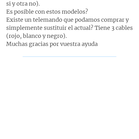
si y otra no).
Es posible con estos modelos?
Existe un telemando que podamos comprar y
simplemente sustituir el actual? Tiene 3 cables
(rojo, blanco y negro).
Muchas gracias por vuestra ayuda