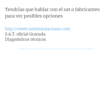
Tendrías que hablar con el sat o fabricantes
para ver posibles opciones
http://www.sateinstalaciones.com
S.A.T. oficial Granada
Diagnósticos técnicos