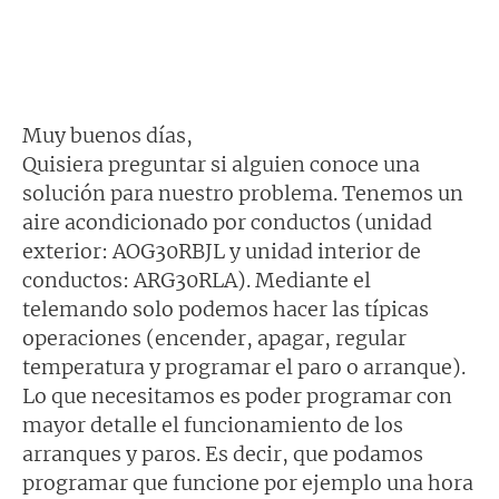
Muy buenos días,
Quisiera preguntar si alguien conoce una
solución para nuestro problema. Tenemos un
aire acondicionado por conductos (unidad
exterior: AOG30RBJL y unidad interior de
conductos: ARG30RLA). Mediante el
telemando solo podemos hacer las típicas
operaciones (encender, apagar, regular
temperatura y programar el paro o arranque).
Lo que necesitamos es poder programar con
mayor detalle el funcionamiento de los
arranques y paros. Es decir, que podamos
programar que funcione por ejemplo una hora