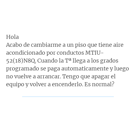
Hola
Acabo de cambiarme a un piso que tiene aire
acondicionado por conductos MTIU-
52(18)N8Q. Cuando la Tª llega a los grados
programado se paga automaticamente y luego
no vuelve a arrancar. Tengo que apagar el
equipo y volver a encenderlo. Es normal?