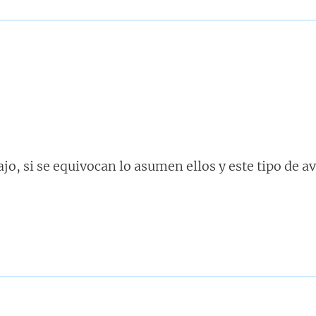
bajo, si se equivocan lo asumen ellos y este tipo de a