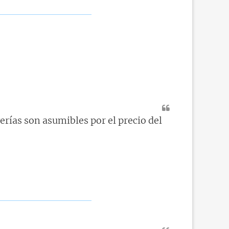
verías son asumibles por el precio del