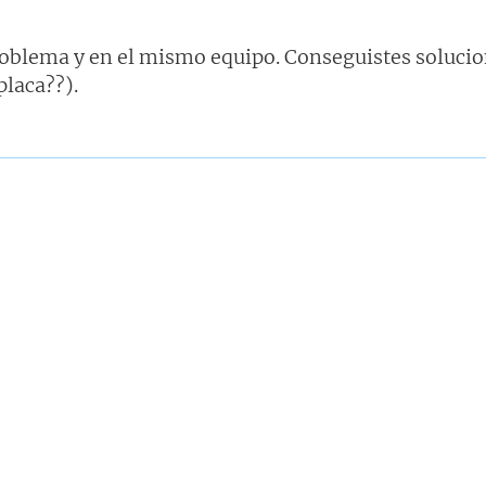
oblema y en el mismo equipo. Conseguistes solucio
placa??).