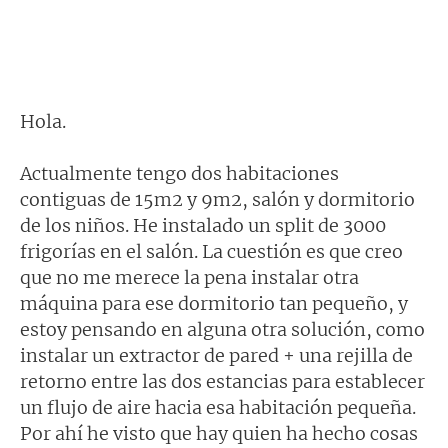
Hola.
Actualmente tengo dos habitaciones
contiguas de 15m2 y 9m2, salón y dormitorio
de los niños. He instalado un split de 3000
frigorías en el salón. La cuestión es que creo
que no me merece la pena instalar otra
máquina para ese dormitorio tan pequeño, y
estoy pensando en alguna otra solución, como
instalar un extractor de pared + una rejilla de
retorno entre las dos estancias para establecer
un flujo de aire hacia esa habitación pequeña.
Por ahí he visto que hay quien ha hecho cosas