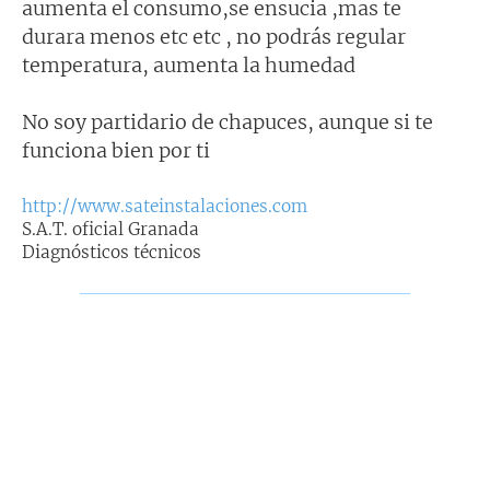
aumenta el consumo,se ensucia ,mas te
durara menos etc etc , no podrás regular
temperatura, aumenta la humedad
No soy partidario de chapuces, aunque si te
funciona bien por ti
http://www.sateinstalaciones.com
S.A.T. oficial Granada
Diagnósticos técnicos