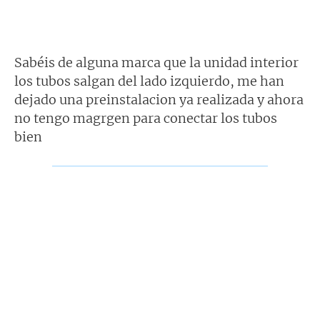
Sabéis de alguna marca que la unidad interior
los tubos salgan del lado izquierdo, me han
dejado una preinstalacion ya realizada y ahora
no tengo magrgen para conectar los tubos
bien