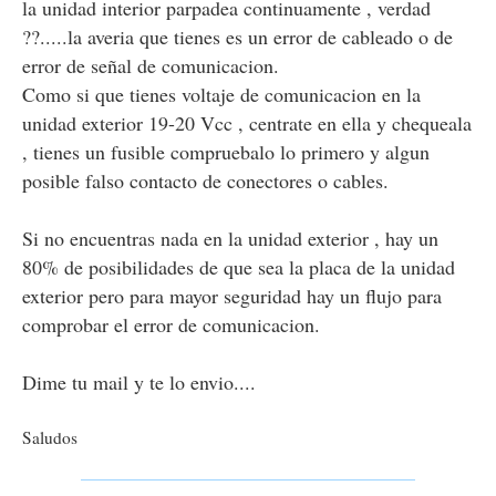
la unidad interior parpadea continuamente , verdad
??.....la averia que tienes es un error de cableado o de
error de señal de comunicacion.
Como si que tienes voltaje de comunicacion en la
unidad exterior 19-20 Vcc , centrate en ella y chequeala
, tienes un fusible compruebalo lo primero y algun
posible falso contacto de conectores o cables.
Si no encuentras nada en la unidad exterior , hay un
80% de posibilidades de que sea la placa de la unidad
exterior pero para mayor seguridad hay un flujo para
comprobar el error de comunicacion.
Dime tu mail y te lo envio....
Saludos