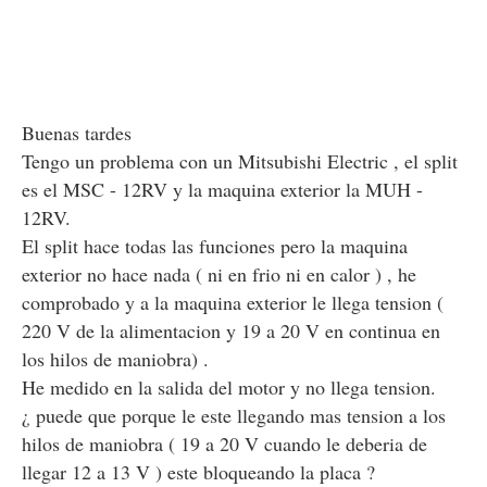
Buenas tardes
Tengo un problema con un Mitsubishi Electric , el split
es el MSC - 12RV y la maquina exterior la MUH -
12RV.
El split hace todas las funciones pero la maquina
exterior no hace nada ( ni en frio ni en calor ) , he
comprobado y a la maquina exterior le llega tension (
220 V de la alimentacion y 19 a 20 V en continua en
los hilos de maniobra) .
He medido en la salida del motor y no llega tension.
¿ puede que porque le este llegando mas tension a los
hilos de maniobra ( 19 a 20 V cuando le deberia de
llegar 12 a 13 V ) este bloqueando la placa ?