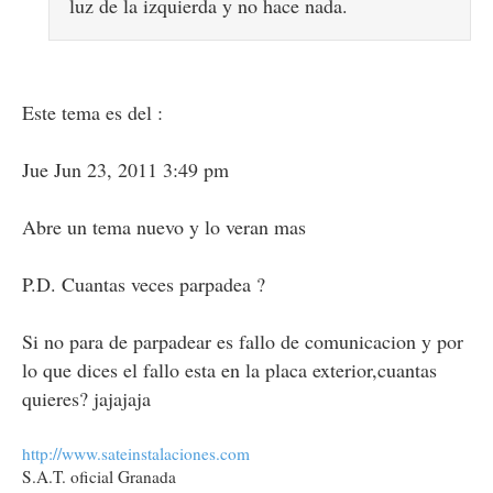
luz de la izquierda y no hace nada.
Este tema es del :
Jue Jun 23, 2011 3:49 pm
Abre un tema nuevo y lo veran mas
P.D. Cuantas veces parpadea ?
Si no para de parpadear es fallo de comunicacion y por
lo que dices el fallo esta en la placa exterior,cuantas
quieres? jajajaja
http://www.sateinstalaciones.com
S.A.T. oficial Granada