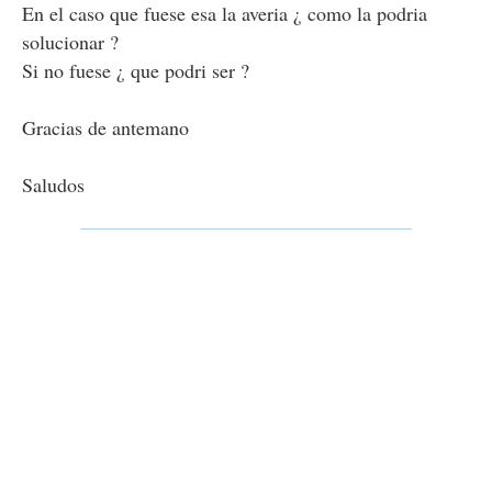
En el caso que fuese esa la averia ¿ como la podria
solucionar ?
Si no fuese ¿ que podri ser ?
Gracias de antemano
Saludos