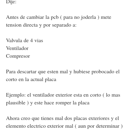
Dije:
Antes de cambiar la pcb ( para no joderla ) mete
tension directa y por separado a:
Valvula de 4 vias
Ventilador
Compresor
Para descartar que esten mal y hubiese probocado el
corto en la actual placa
Ejemplo: el ventilador exterior esta en corto ( lo mas
plausible ) y este hace romper la placa
Ahora creo que tienes mal dos placas exteriores y el
elemento electrico exterior mal ( aun por determinar )