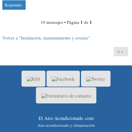
Responder
1
1
19 mensajes • Página
de
Volver a “Instalación, mantenimiento y averías”
Ir a
El Aire Acondicionado .com
Aire acondicionado y climatización