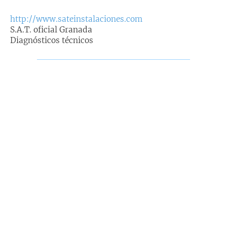
http://www.sateinstalaciones.com
S.A.T. oficial Granada
Diagnósticos técnicos