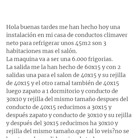
Hola buenas tardes me han hecho hoy una
instalación en mi casa de conductos climaver
neto para refrigerar unos 45m2 son 3
habitaciones mas el salón.
La maquina va a ser una 6.000 frigorias.
La salida me la han hecho de 60x15 y con 2
salidas una para el salon de 40x15 y su rejilla
de 40x15 y el otro ramal también de 40x15
luego zapato a 1 dormitorio y conducto de
30x10 y rejilla del mismo tamaño despues del
conducto de 40x15 reducimos a 30x15 y
después zapato y conducto de 30x10 y su rejilla
y después del 30x15 reducimos ha 30x10 y
rejilla del mismo tamaño.que tal lo veis?no se