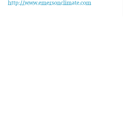
http://www.emersonclimate.com