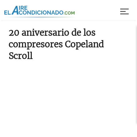
Pasar al contenido principal
20 aniversario de los
compresores Copeland
Scroll