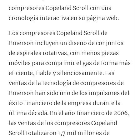
compresores Copeland Scroll con una
cronología interactiva en su página web.
Los compresores Copeland Scroll de
Emerson incluyen un diseño de conjuntos
de espirales rotativas, con menos piezas
móviles para comprimir el gas de forma más
eficiente, fiable y silenciosamente. Las
ventas de la tecnología de compresores de
Emerson han sido uno de los impulsores del
éxito financiero de la empresa durante la
última década. En el año financiero de 2006,
las ventas de los compresores Copeland
Scroll totalizaron 1,7 mil millones de