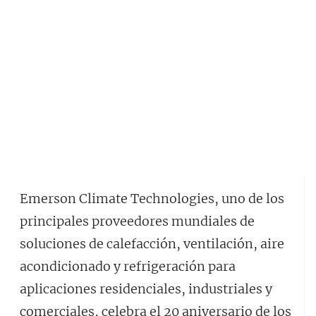
Emerson Climate Technologies, uno de los
principales proveedores mundiales de
soluciones de calefacción, ventilación, aire
acondicionado y refrigeración para
aplicaciones residenciales, industriales y
comerciales, celebra el 20 aniversario de los