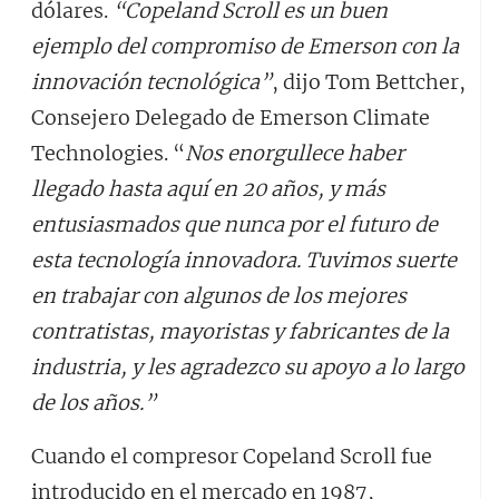
dólares.
“Copeland Scroll es un buen
ejemplo del compromiso de Emerson con la
innovación tecnológica”
, dijo Tom Bettcher,
Consejero Delegado de Emerson Climate
Technologies. “
Nos enorgullece haber
llegado hasta aquí en 20 años, y más
entusiasmados que nunca por el futuro de
esta tecnología innovadora. Tuvimos suerte
en trabajar con algunos de los mejores
contratistas, mayoristas y fabricantes de la
industria, y les agradezco su apoyo a lo largo
de los años.”
Cuando el compresor Copeland Scroll fue
introducido en el mercado en 1987,