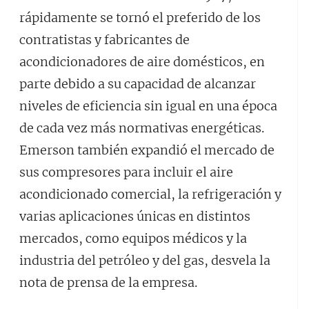
rápidamente se tornó el preferido de los
contratistas y fabricantes de
acondicionadores de aire domésticos, en
parte debido a su capacidad de alcanzar
niveles de eficiencia sin igual en una época
de cada vez más normativas energéticas.
Emerson también expandió el mercado de
sus compresores para incluir el aire
acondicionado comercial, la refrigeración y
varias aplicaciones únicas en distintos
mercados, como equipos médicos y la
industria del petróleo y del gas, desvela la
nota de prensa de la empresa.