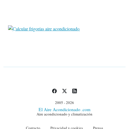
2005 - 2026
El Aire Acondicionado .com
Aire acondicionado y climatización
Contacto
Privacidad y cookies
Prensa