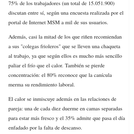
75% de los trabajadores (un total de 15.051.900)
discutan entre sí, según una encuesta realizada por el
portal de Internet MSM a mil de sus usuarios.
Además, casi la mitad de los que riñen recomiendan
a sus "colegas frioleros" que se lleven una chaqueta
al trabajo, ya que según ellos es mucho más sencillo
paliar el frío que el calor. También se pierde
concentración: el 80% reconoce que la canícula
merma su rendimiento laboral.
El calor se inmiscuye además en las relaciones de
pareja: una de cada diez duerme en camas separadas
para estar más fresco y el 35% admite que pasa el día
enfadado por la falta de descanso.