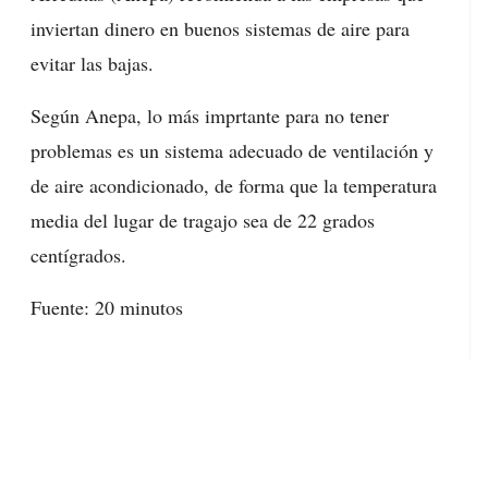
inviertan dinero en buenos sistemas de aire para
evitar las bajas.
Según Anepa, lo más imprtante para no tener
problemas es un sistema adecuado de ventilación y
de aire acondicionado, de forma que la temperatura
media del lugar de tragajo sea de 22 grados
centígrados.
Fuente: 20 minutos