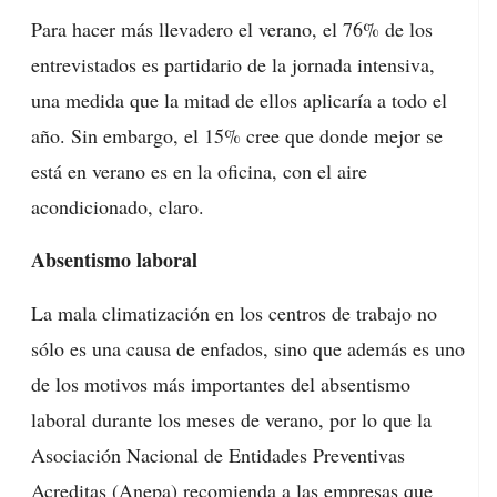
Para hacer más llevadero el verano, el 76% de los
entrevistados es partidario de la jornada intensiva,
una medida que la mitad de ellos aplicaría a todo el
año. Sin embargo, el 15% cree que donde mejor se
está en verano es en la oficina, con el aire
acondicionado, claro.
Absentismo laboral
La mala climatización en los centros de trabajo no
sólo es una causa de enfados, sino que además es uno
de los motivos más importantes del absentismo
laboral durante los meses de verano, por lo que la
Asociación Nacional de Entidades Preventivas
Acreditas (Anepa) recomienda a las empresas que