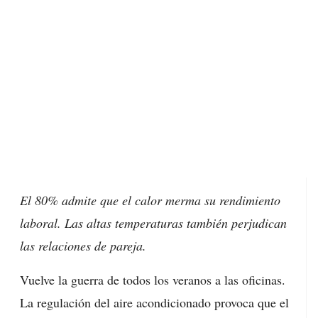
El 80% admite que el calor merma su rendimiento
laboral. Las altas temperaturas también perjudican
las relaciones de pareja.
Vuelve la guerra de todos los veranos a las oficinas.
La regulación del aire acondicionado provoca que el