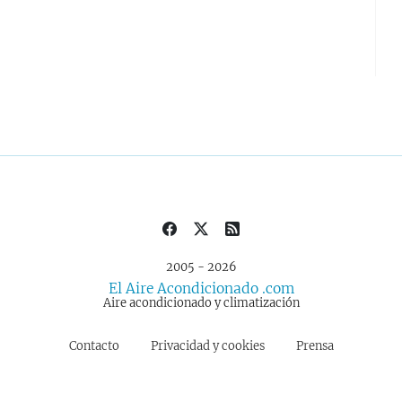
2005 - 2026
El Aire Acondicionado .com
Aire acondicionado y climatización
Contacto
Privacidad y cookies
Prensa