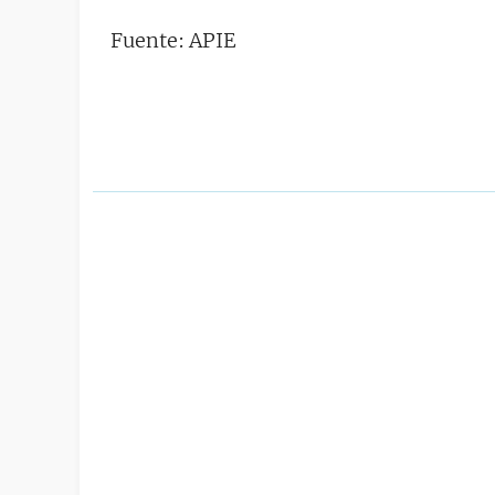
Fuente: APIE