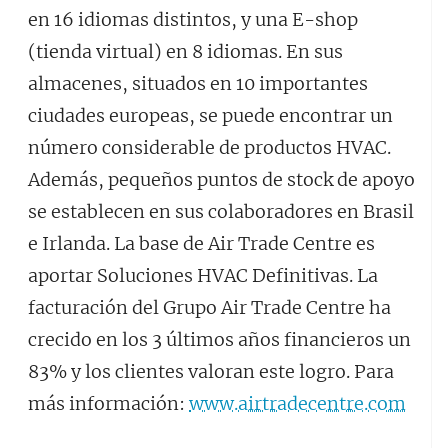
en 16 idiomas distintos, y una E-shop
(tienda virtual) en 8 idiomas. En sus
almacenes, situados en 10 importantes
ciudades europeas, se puede encontrar un
número considerable de productos HVAC.
Además, pequeños puntos de stock de apoyo
se establecen en sus colaboradores en Brasil
e Irlanda. La base de Air Trade Centre es
aportar Soluciones HVAC Definitivas. La
facturación del Grupo Air Trade Centre ha
crecido en los 3 últimos años financieros un
83% y los clientes valoran este logro. Para
más información:
www.airtradecentre.com