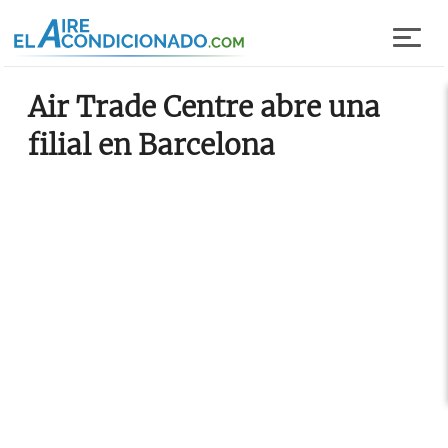
Pasar al contenido principal
Air Trade Centre abre una
filial en Barcelona