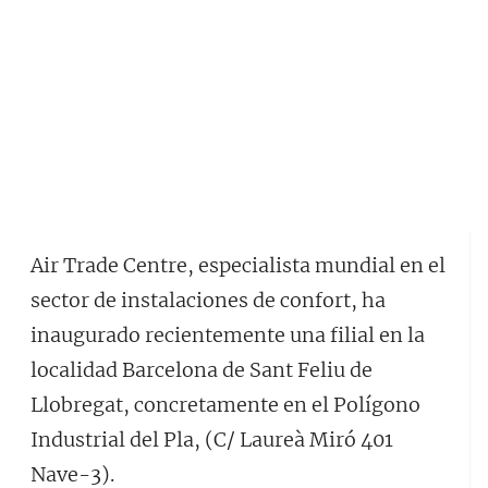
Air Trade Centre, especialista mundial en el
sector de instalaciones de confort, ha
inaugurado recientemente una filial en la
localidad Barcelona de Sant Feliu de
Llobregat, concretamente en el Polígono
Industrial del Pla, (C/ Laureà Miró 401
Nave-3).