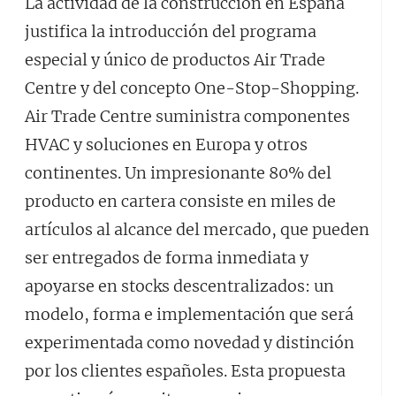
La actividad de la construcción en España
justifica la introducción del programa
especial y único de productos Air Trade
Centre y del concepto One-Stop-Shopping.
Air Trade Centre suministra componentes
HVAC y soluciones en Europa y otros
continentes. Un impresionante 80% del
producto en cartera consiste en miles de
artículos al alcance del mercado, que pueden
ser entregados de forma inmediata y
apoyarse en stocks descentralizados: un
modelo, forma e implementación que será
experimentada como novedad y distinción
por los clientes españoles. Esta propuesta