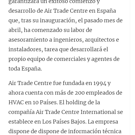
garantizará un exitoso comienzo y
desarrollo de Air Trade Centre en España
que, tras su inauguración, el pasado mes de
abril, ha comenzado su labor de
asesoramiento a ingenieros, arquitectos e
instaladores, tarea que desarrollará el
propio equipo de comerciales y agentes de
toda España.
Air Trade Centre fue fundada en 1994 y
ahora cuenta con más de 200 empleados de
HVAC en 10 Países. El holding de la
compañía Air Trade Centre International se
establece en Los Países Bajos. La empresa
dispone de dispone de información técnica