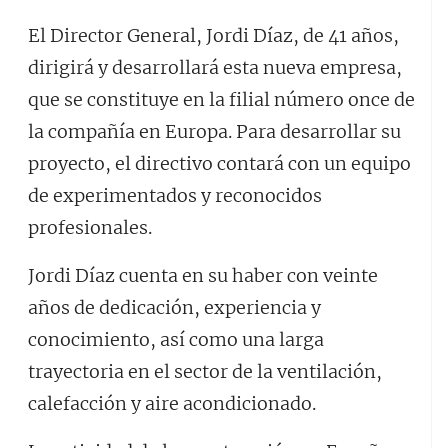
El Director General, Jordi Díaz, de 41 años,
dirigirá y desarrollará esta nueva empresa,
que se constituye en la filial número once de
la compañía en Europa. Para desarrollar su
proyecto, el directivo contará con un equipo
de experimentados y reconocidos
profesionales.
Jordi Díaz cuenta en su haber con veinte
años de dedicación, experiencia y
conocimiento, así como una larga
trayectoria en el sector de la ventilación,
calefacción y aire acondicionado.