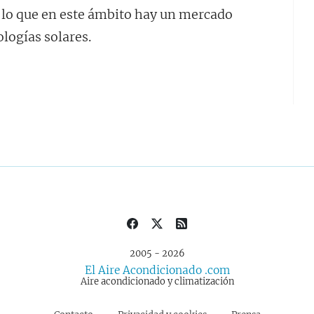
r lo que en este ámbito hay un mercado
logías solares.
2005 - 2026
El Aire Acondicionado .com
Aire acondicionado y climatización