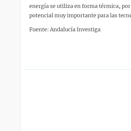
energía se utiliza en forma térmica, po
potencial muy importante para las tecno
Fuente: Andalucía Investiga