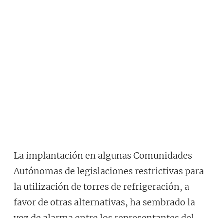
La implantación en algunas Comunidades
Autónomas de legislaciones restrictivas para
la utilización de torres de refrigeración, a
favor de otras alternativas, ha sembrado la
voz de alarma entre los representantes del