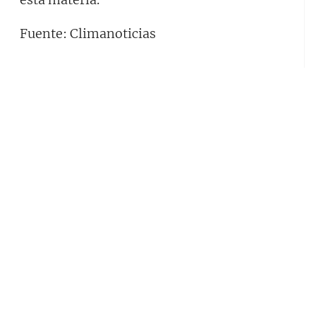
Fuente: Climanoticias