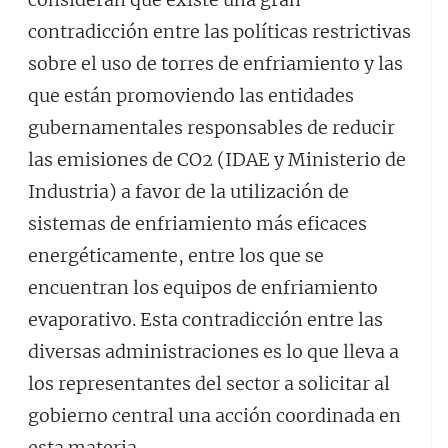
contradicción entre las políticas restrictivas
sobre el uso de torres de enfriamiento y las
que están promoviendo las entidades
gubernamentales responsables de reducir
las emisiones de CO2 (IDAE y Ministerio de
Industria) a favor de la utilización de
sistemas de enfriamiento más eficaces
energéticamente, entre los que se
encuentran los equipos de enfriamiento
evaporativo. Esta contradicción entre las
diversas administraciones es lo que lleva a
los representantes del sector a solicitar al
gobierno central una acción coordinada en
esta materia.