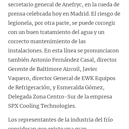
secretario general de Anefryc, en la rueda de
prensa celebrada hoy en Madrid. El riesgo de
legionela, por otra parte, se puede corregir
con un buen tratamiento del agua y un
correcto mantenimiento de las
instalaciones. En esta línea se pronunciaron
también Antonio Fernández Casal, director
Gerente de Baltimore Aircoil, Javier
Vaquero, director General de EWK Equipos
de Refrigeración, y Esmeralda Gómez,
Delegada Zona Centro-Sur de la empresa
SPX Cooling Technologies.
Los representantes de la industria del frío
consideran que existe una gran