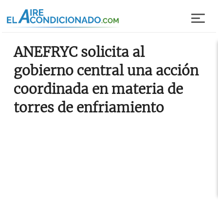
Pasar al contenido principal
ANEFRYC solicita al
gobierno central una acción
coordinada en materia de
torres de enfriamiento