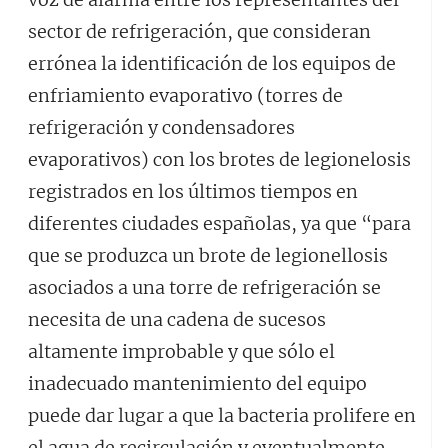
sector de refrigeración, que consideran
errónea la identificación de los equipos de
enfriamiento evaporativo (torres de
refrigeración y condensadores
evaporativos) con los brotes de legionelosis
registrados en los últimos tiempos en
diferentes ciudades españolas, ya que “para
que se produzca un brote de legionellosis
asociados a una torre de refrigeración se
necesita de una cadena de sucesos
altamente improbable y que sólo el
inadecuado mantenimiento del equipo
puede dar lugar a que la bacteria prolifere en
el agua de recirculación y eventualmente