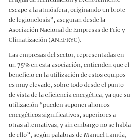
escape a la atmósfera, originando un brote
de legionelosis”, aseguran desde la
Asociación Nacional de Empresas de Frío y
Climatización (ANEFRYC).
Las empresas del sector, representadas en
un 75% en esta asociación, entienden que el
beneficio en la utilización de estos equipos
es muy elevado, sobre todo desde el punto
de vista de la eficiencia energética, ya que su
utilización “pueden suponer ahorros
energéticos significativos, superiores a
otras alternativas, y sin embargo no se habla
de ello”, según palabras de Manuel Lamúa,