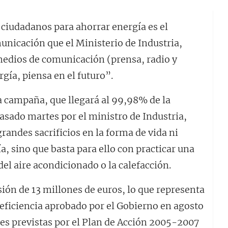
 ciudadanos para ahorrar energía es el
unicación que el Ministerio de Industria,
medios de comunicación (prensa, radio y
rgía, piensa en el futuro”.
ta campaña, que llegará al 99,98% de la
pasado martes por el ministro de Industria,
grandes sacrificios en la forma de vida ni
a, sino que basta para ello con practicar una
el aire acondicionado o la calefacción.
ión de 13 millones de euros, lo que representa
 eficiencia aprobado por el Gobierno en agosto
es previstas por el Plan de Acción 2005-2007