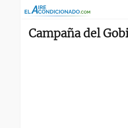
Pasar al contenido principal
Campaña del Gobi