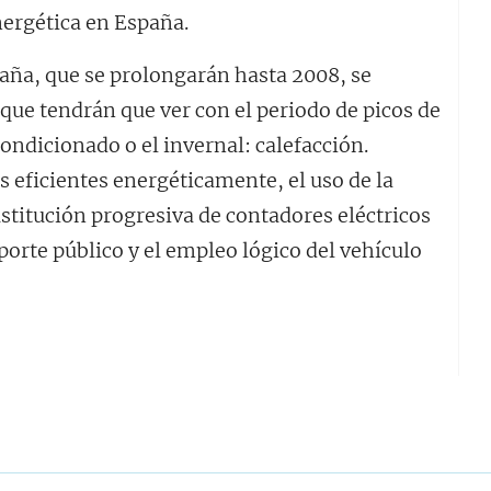
energética en España.
aña, que se prolongarán hasta 2008, se
que tendrán que ver con el periodo de picos de
condicionado o el invernal: calefacción.
 eficientes energéticamente, el uso de la
ustitución progresiva de contadores eléctricos
sporte público y el empleo lógico del vehículo