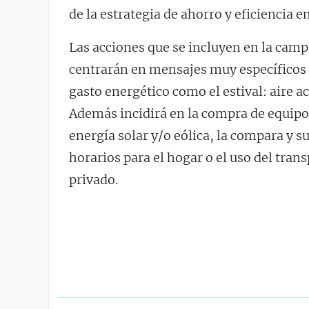
de la estrategia de ahorro y eficiencia 
Las acciones que se incluyen en la camp
centrarán en mensajes muy específicos 
gasto energético como el estival: aire a
Además incidirá en la compra de equipos
energía solar y/o eólica, la compara y s
horarios para el hogar o el uso del tran
privado.