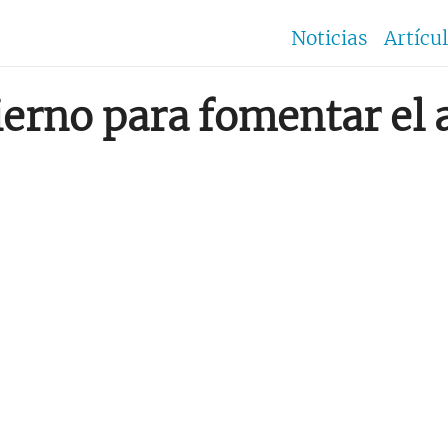
Noticias
Artícu
erno para fomentar el 