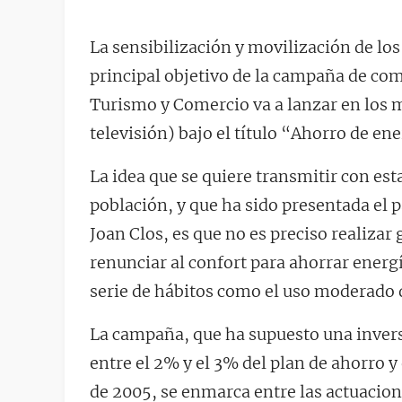
La sensibilización y movilización de los
principal objetivo de la campaña de com
Turismo y Comercio va a lanzar en los 
televisión) bajo el título “Ahorro de ene
La idea que se quiere transmitir con es
población, y que ha sido presentada el 
Joan Clos, es que no es preciso realizar 
renunciar al confort para ahorrar energí
serie de hábitos como el uso moderado d
La campaña, que ha supuesto una invers
entre el 2% y el 3% del plan de ahorro y
de 2005, se enmarca entre las actuacion