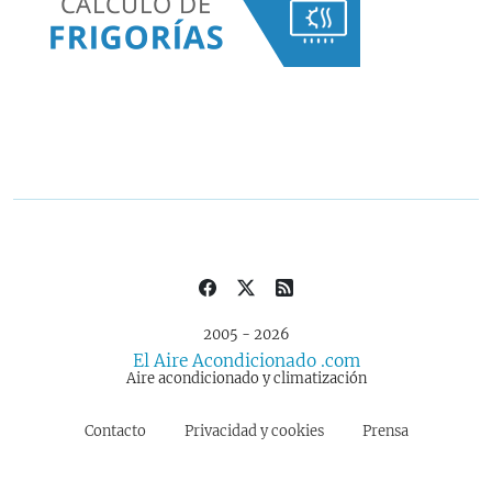
2005 - 2026
El Aire Acondicionado .com
Aire acondicionado y climatización
Contacto
Privacidad y cookies
Prensa