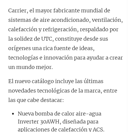
Carrier, el mayor fabricante mundial de
sistemas de aire acondicionado, ventilación,
calefacción y refrigeración, respaldado por
la solidez de UTC, constituye desde sus
orígenes una rica fuente de ideas,
tecnologías e innovación para ayudar a crear
un mundo mejor.
El nuevo catálogo incluye las últimas
novedades tecnológicas de la marca, entre
las que cabe destacar:
Nueva bomba de calor aire-agua
Inverter 30AWH, diseñada para
aplicaciones de calefacción y ACS.