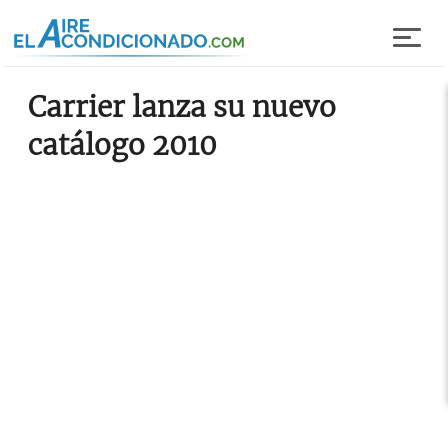
Pasar al contenido principal
Carrier lanza su nuevo
catálogo 2010