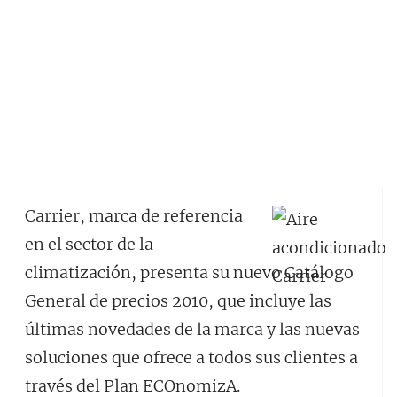
Carrier, marca de referencia
en el sector de la
climatización, presenta su nuevo Catálogo
General de precios 2010, que incluye las
últimas novedades de la marca y las nuevas
soluciones que ofrece a todos sus clientes a
través del Plan ECOnomizA.