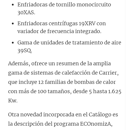
Enfriadoras de tornillo monocircuito
30XAS.
Enfriadoras centrífugas 19XRV con
variador de frecuencia integrado.
Gama de unidades de tratamiento de aire
39SQ.
Además, ofrece un resumen de la amplia
gama de sistemas de calefacción de Carrier,
que incluye 12 familias de bombas de calor
con más de 100 tamaños, desde 5 hasta 1.625
Kw.
Otra novedad incorporada en el Catálogo es
la descripción del programa ECOnomizA,