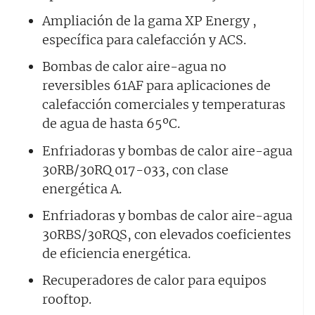
Ampliación de la gama XP Energy ,
específica para calefacción y ACS.
Bombas de calor aire-agua no
reversibles 61AF para aplicaciones de
calefacción comerciales y temperaturas
de agua de hasta 65ºC.
Enfriadoras y bombas de calor aire-agua
30RB/30RQ 017-033, con clase
energética A.
Enfriadoras y bombas de calor aire-agua
30RBS/30RQS, con elevados coeficientes
de eficiencia energética.
Recuperadores de calor para equipos
rooftop.