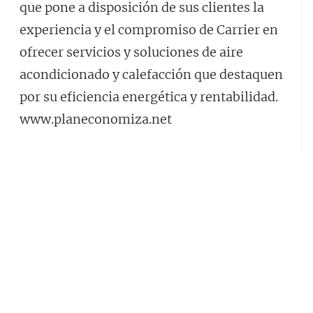
que pone a disposición de sus clientes la
experiencia y el compromiso de Carrier en
ofrecer servicios y soluciones de aire
acondicionado y calefacción que destaquen
por su eficiencia energética y rentabilidad.
www.planeconomiza.net