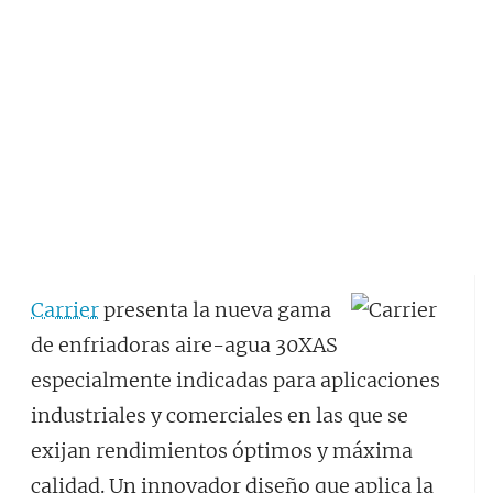
Carrier
presenta la nueva gama
de enfriadoras aire-agua 30XAS
especialmente indicadas para aplicaciones
industriales y comerciales en las que se
exijan rendimientos óptimos y máxima
calidad. Un innovador diseño que aplica la