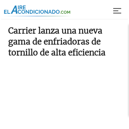
Pasar al contenido principal
Carrier lanza una nueva
gama de enfriadoras de
tornillo de alta eficiencia