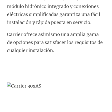
módulo hidrónico integrado y conexiones
eléctricas simplificadas garantiza una fácil
instalación y rápida puesta en servicio.
Carrier ofrece asimismo una amplia gama
de opciones para satisfacer los requisitos de
cualquier instalación.