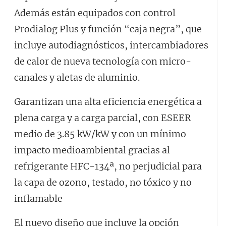
Además están equipados con control
Prodialog Plus y función “caja negra”, que
incluye autodiagnósticos, intercambiadores
de calor de nueva tecnología con micro-
canales y aletas de aluminio.
Garantizan una alta eficiencia energética a
plena carga y a carga parcial, con ESEER
medio de 3.85 kW/kW y con un mínimo
impacto medioambiental gracias al
refrigerante HFC-134ª, no perjudicial para
la capa de ozono, testado, no tóxico y no
inflamable
El nuevo diseño que incluye la opción