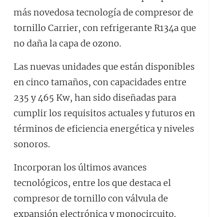
más novedosa tecnología de compresor de
tornillo Carrier, con refrigerante R134a que
no daña la capa de ozono.
Las nuevas unidades que están disponibles
en cinco tamaños, con capacidades entre
235 y 465 Kw, han sido diseñadas para
cumplir los requisitos actuales y futuros en
términos de eficiencia energética y niveles
sonoros.
Incorporan los últimos avances
tecnológicos, entre los que destaca el
compresor de tornillo con válvula de
expansión electrónica y monocircuito.