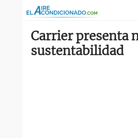
Pasar al contenido principal
Carrier presenta n
sustentabilidad