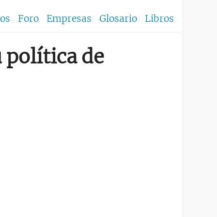
los
Foro
Empresas
Glosario
Libros
 política de