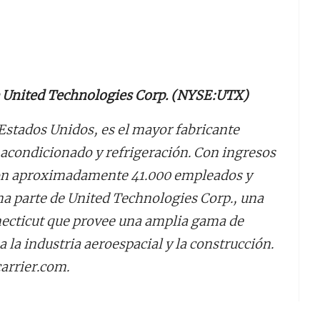
e United Technologies Corp. (NYSE:UTX)
Estados Unidos, es el mayor fabricante
 acondicionado y refrigeración. Con ingresos
 con aproximadamente 41.000 empleados y
ma parte de United Technologies Corp., una
necticut que provee una amplia gama de
a la industria aeroespacial y la construcción.
arrier.com.