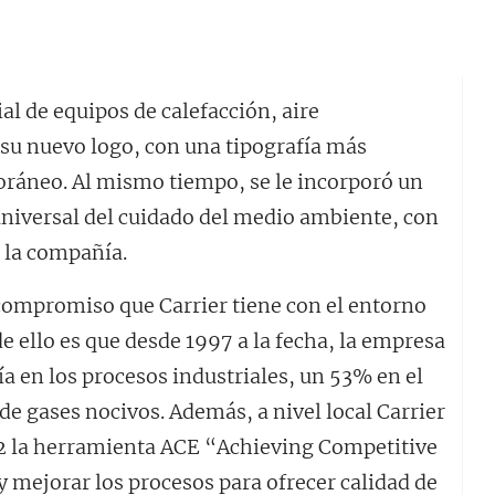
al de equipos de calefacción, aire
 su nuevo logo, con una tipografía más
ráneo. Al mismo tiempo, se le incorporó un
universal del cuidado del medio ambiente, con
e la compañía.
 compromiso que Carrier tiene con el entorno
e ello es que desde 1997 a la fecha, la empresa
ía en los procesos industriales, un 53% en el
de gases nocivos. Además, a nivel local Carrier
2 la herramienta ACE “Achieving Competitive
 mejorar los procesos para ofrecer calidad de