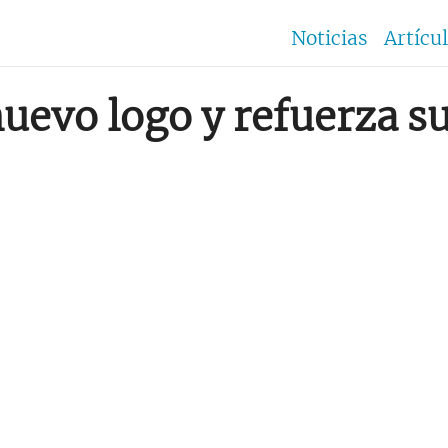
Noticias
Artícu
uevo logo y refuerza su