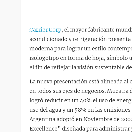
Carrier Corp
, el mayor fabricante mundi
acondicionado y refrigeración presenta
moderna para lograr un estilo contempo
isologotipo en forma de hoja, símbolo 
el fin de reflejar la visión sustentable d
La nueva presentación está alineada al
en todos sus ejes de negocios. Muestra d
logró reducir en un 40% el uso de energ
uso del agua y un 58% en las emisiones 
Argentina adoptó en Noviembre de 200
Excellence” diseñada para administrar y