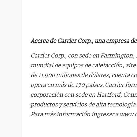
Acerca de Carrier Corp., una empresa d
Carrier Corp., con sede en Farmington, 
mundial de equipos de calefacción, aire
de 11.900 millones de dólares, cuenta
opera en más de 170 países. Carrier for
corporación con sede en Hartford, Con
productos y servicios de alta tecnología 
Para más información ingresar a www.c