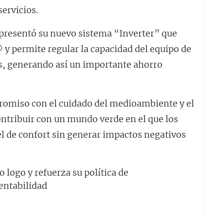
ervicios.
 presentó su nuevo sistema “Inverter” que
© y permite regular la capacidad del equipo de
s, generando así un importante ahorro
romiso con el cuidado del medioambiente y el
ontribuir con un mundo verde en el que los
 de confort sin generar impactos negativos