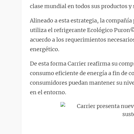
clase mundial en todos sus productos y s
Alineado a esta estrategia, la compañía
utiliza el refrigerante Ecológico Puron
acuerdo a los requerimientos necesario
energético.
De esta forma Carrier reafirma su comp
consumo eficiente de energía a fin de c
consumidores puedan mantener su nivel
en el entorno.