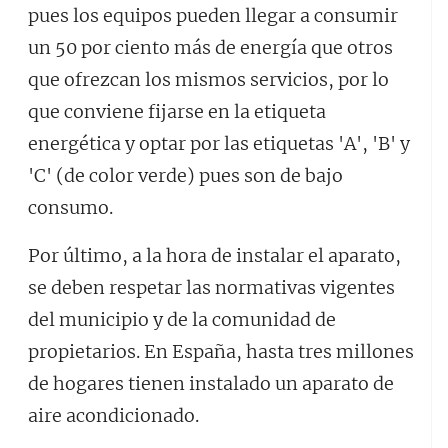
pues los equipos pueden llegar a consumir
un 50 por ciento más de energía que otros
que ofrezcan los mismos servicios, por lo
que conviene fijarse en la etiqueta
energética y optar por las etiquetas 'A', 'B' y
'C' (de color verde) pues son de bajo
consumo.
Por último, a la hora de instalar el aparato,
se deben respetar las normativas vigentes
del municipio y de la comunidad de
propietarios. En España, hasta tres millones
de hogares tienen instalado un aparato de
aire acondicionado.