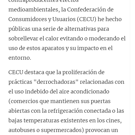
medioambientales, la Confederación de
Consumidores y Usuarios (CECU) he hecho
públicas una serie de alternativas para
sobrellevar el calor evitando o moderando el
uso de estos aparatos y su impacto en el
entorno.
CECU destaca que la proliferación de
prácticas "derrochadoras" relacionadas con
el uso indebido del aire acondicionado
(comercios que mantienen sus puertas
abiertas con la refrigeración conectada o las
bajas temperaturas existentes en los cines,
autobuses o supermercados) provocan un