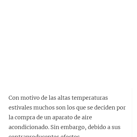
Con motivo de las altas temperaturas
estivales muchos son los que se deciden por
la compra de un aparato de aire
acondicionado. Sin embargo, debido a sus
contraproducentes efectos