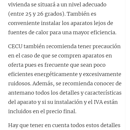
vivienda se situará a un nivel adecuado
(entre 25 y 26 grados). También es
conveniente instalar los aparatos lejos de
fuentes de calor para una mayor eficiencia.
CECU también recomienda tener precaución
en el caso de que se compren aparatos en
oferta pues es frecuente que sean poco
eficientes energéticamente y excesivamente
ruidosos. Además, se recomienda conocer de
antemano todos los detalles y características
del aparato y si su instalación y el IVA están
incluidos en el precio final.
Hay que tener en cuenta todos estos detalles