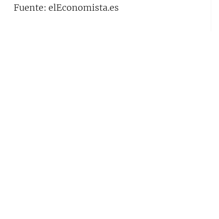
Fuente: elEconomista.es