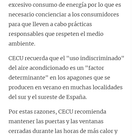
excesivo consumo de energía por lo que es
necesario concienciar a los consumidores
para que lleven a cabo prácticas
responsables que respeten el medio
ambiente.
CECU recuerda que el "uso indiscriminado"
del aire acondicionado es un "factor
determinante" en los apagones que se
producen en verano en muchas localidades
del sur y el sureste de España.
Por estas razones, CECU recomienda
mantener las puertas y las ventanas
cerradas durante las horas de más calor y