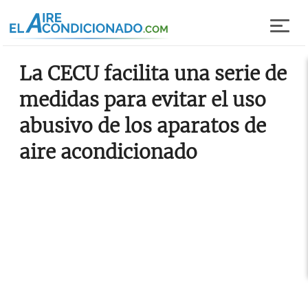
Pasar al contenido principal
La CECU facilita una serie de
medidas para evitar el uso
abusivo de los aparatos de
aire acondicionado