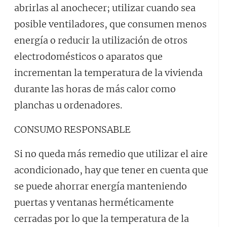
abrirlas al anochecer; utilizar cuando sea
posible ventiladores, que consumen menos
energía o reducir la utilización de otros
electrodomésticos o aparatos que
incrementan la temperatura de la vivienda
durante las horas de más calor como
planchas u ordenadores.
CONSUMO RESPONSABLE
Si no queda más remedio que utilizar el aire
acondicionado, hay que tener en cuenta que
se puede ahorrar energía manteniendo
puertas y ventanas herméticamente
cerradas por lo que la temperatura de la