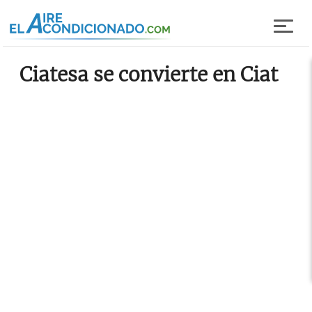
Pasar al contenido principal
Ciatesa se convierte en Ciat