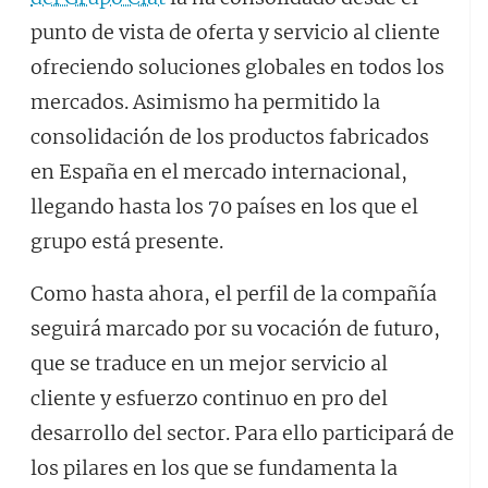
punto de vista de oferta y servicio al cliente
ofreciendo soluciones globales en todos los
mercados. Asimismo ha permitido la
consolidación de los productos fabricados
en España en el mercado internacional,
llegando hasta los 70 países en los que el
grupo está presente.
Como hasta ahora, el perfil de la compañía
seguirá marcado por su vocación de futuro,
que se traduce en un mejor servicio al
cliente y esfuerzo continuo en pro del
desarrollo del sector. Para ello participará de
los pilares en los que se fundamenta la