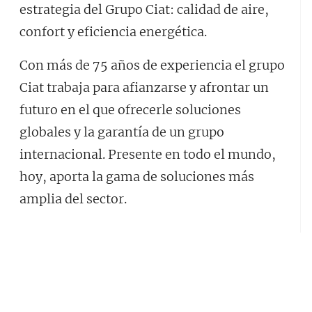
estrategia del Grupo Ciat: calidad de aire,
confort y eficiencia energética.
Con más de 75 años de experiencia el grupo
Ciat trabaja para afianzarse y afrontar un
futuro en el que ofrecerle soluciones
globales y la garantía de un grupo
internacional. Presente en todo el mundo,
hoy, aporta la gama de soluciones más
amplia del sector.