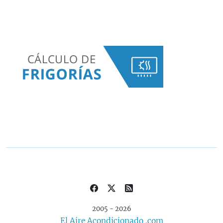
2005 - 2026
El Aire Acondicionado .com