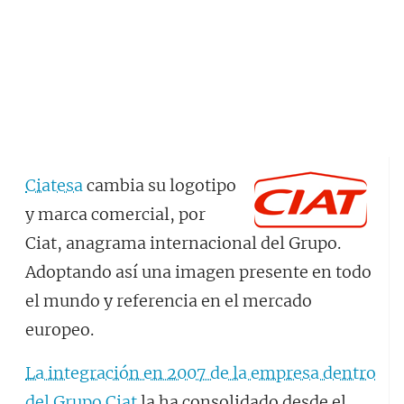
Ciatesa
cambia su logotipo
y marca comercial, por
Ciat, anagrama internacional del Grupo.
Adoptando así una imagen presente en todo
el mundo y referencia en el mercado
europeo.
La integración en 2007 de la empresa dentro
del Grupo Ciat
la ha consolidado desde el